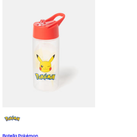
Botella Pokémon