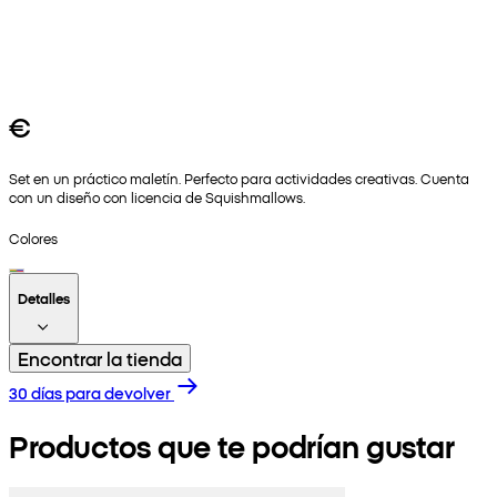
€
Set en un práctico maletín. Perfecto para actividades creativas. Cuenta
con un diseño con licencia de Squishmallows.
Colores
Detalles
Encontrar la tienda
30 días para devolver
Productos que te podrían gustar