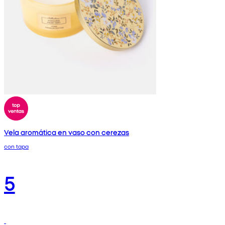
Vela aromática en vaso con cerezas
con tapa
5