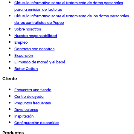
Cláusula informativa sobre el tratamiento de datos personales
para la emisión de facturas
Cláusula informativa sobre el tratamiento de los datos personales
de los contratistas de Pepco
Sobre nosotros
Nuestra responsabilidad
Empleo
Contacta con nosotros
Expansión
El mundo de mamá y el bebé
Better Cotton
Cliente
Encuentra una tienda
Centro de ayuda
Preguntas frecuentes
Devoluciones
Inspiración
Configuración de cookies
Productos