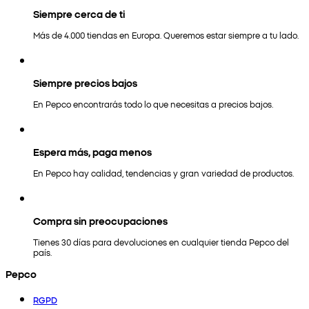
Siempre cerca de ti
Más de 4.000 tiendas en Europa. Queremos estar siempre a tu lado.
Siempre precios bajos
En Pepco encontrarás todo lo que necesitas a precios bajos.
Espera más, paga menos
En Pepco hay calidad, tendencias y gran variedad de productos.
Compra sin preocupaciones
Tienes 30 días para devoluciones en cualquier tienda Pepco del
país.
Pepco
RGPD