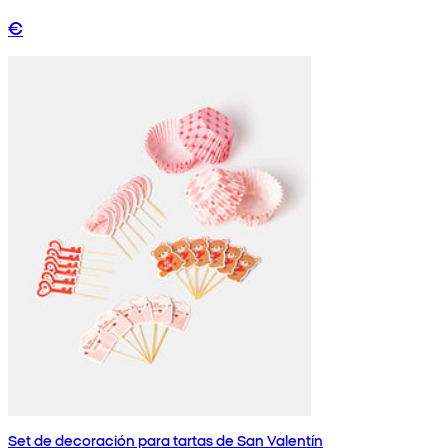
€
Set de decoración para tartas de San Valentín