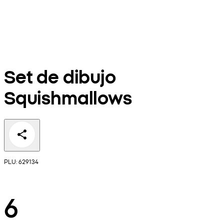
Set de dibujo
Squishmallows
PLU: 629134
6