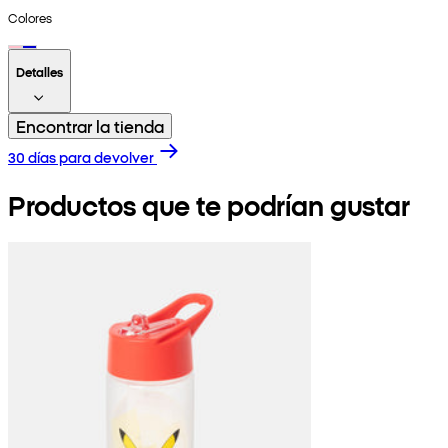
Colores
Detalles
Encontrar la tienda
30 días para devolver
Productos que te podrían gustar