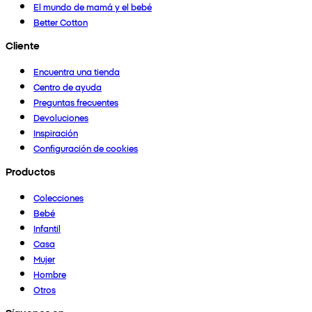
El mundo de mamá y el bebé
Better Cotton
Cliente
Encuentra una tienda
Centro de ayuda
Preguntas frecuentes
Devoluciones
Inspiración
Configuración de cookies
Productos
Colecciones
Bebé
Infantil
Casa
Mujer
Hombre
Otros