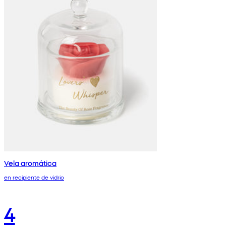
Vela aromática
en recipiente de vidrio
4