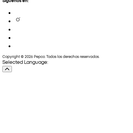
Síguenos en:
Copyright © 2026 Pepco. Todos los derechos reservados.
Selected Language: