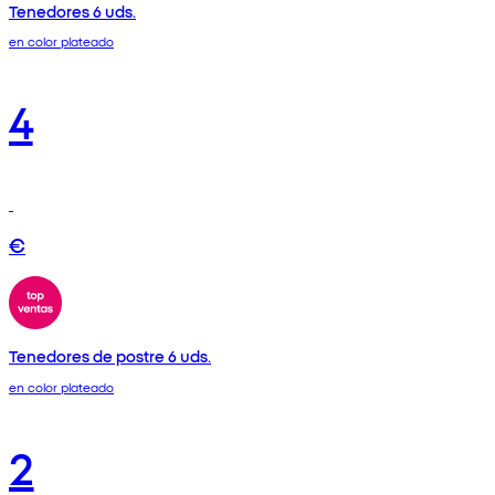
Tenedores 6 uds.
en color plateado
4
€
Tenedores de postre 6 uds.
en color plateado
2