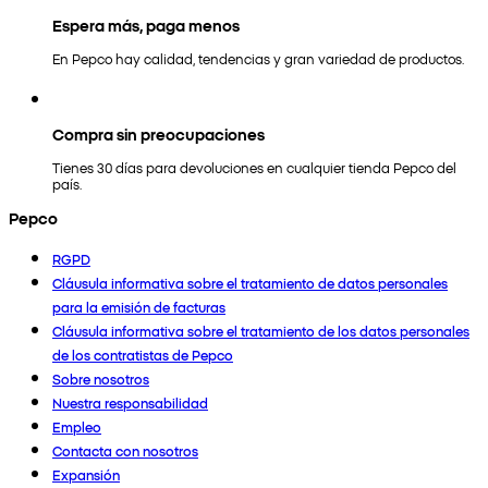
Espera más, paga menos
En Pepco hay calidad, tendencias y gran variedad de productos.
Compra sin preocupaciones
Tienes 30 días para devoluciones en cualquier tienda Pepco del
país.
Pepco
RGPD
Cláusula informativa sobre el tratamiento de datos personales
para la emisión de facturas
Cláusula informativa sobre el tratamiento de los datos personales
de los contratistas de Pepco
Sobre nosotros
Nuestra responsabilidad
Empleo
Contacta con nosotros
Expansión