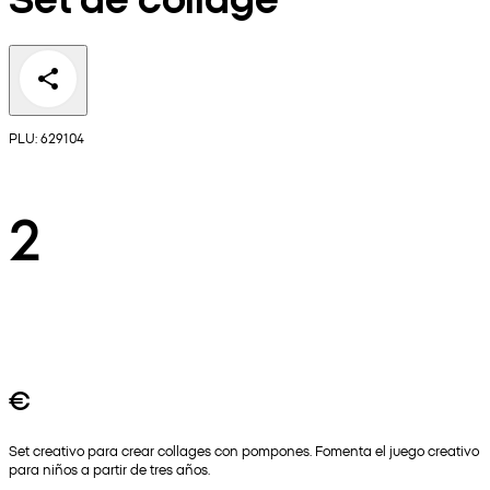
PLU: 629104
2
€
Set creativo para crear collages con pompones. Fomenta el juego creativo
para niños a partir de tres años.