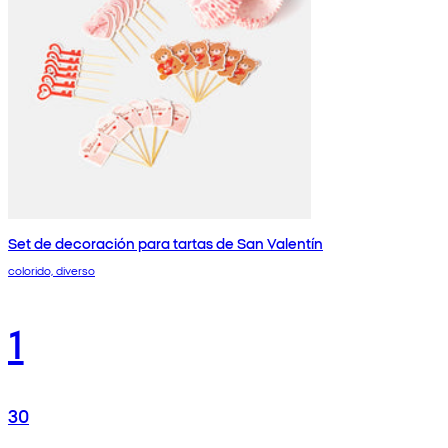
Set de decoración para tartas de San Valentín
colorido, diverso
1
30