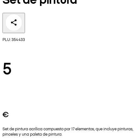
PLU: 354433
5
€
Set de pintura acrílica compuesto por 17 elementos, que incluye pinturas,
pinceles y una paleta de pintura.