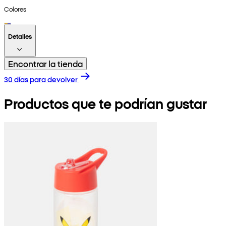
Colores
Detalles
Encontrar la tienda
30 días para devolver
Productos que te podrían gustar