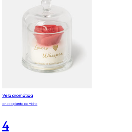
Vela aromática
en recipiente de vidrio
4