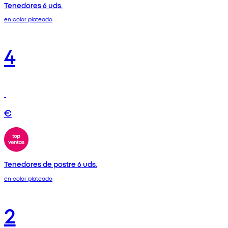
Tenedores 6 uds.
en color plateado
4
€
Tenedores de postre 6 uds.
en color plateado
2