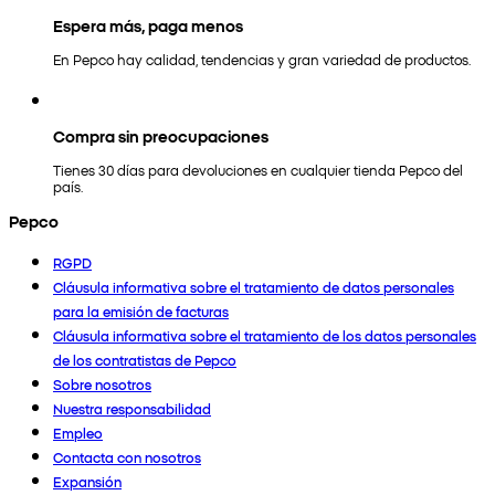
Espera más, paga menos
En Pepco hay calidad, tendencias y gran variedad de productos.
Compra sin preocupaciones
Tienes 30 días para devoluciones en cualquier tienda Pepco del
país.
Pepco
RGPD
Cláusula informativa sobre el tratamiento de datos personales
para la emisión de facturas
Cláusula informativa sobre el tratamiento de los datos personales
de los contratistas de Pepco
Sobre nosotros
Nuestra responsabilidad
Empleo
Contacta con nosotros
Expansión