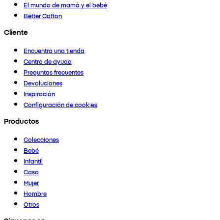
El mundo de mamá y el bebé
Better Cotton
Cliente
Encuentra una tienda
Centro de ayuda
Preguntas frecuentes
Devoluciones
Inspiración
Configuración de cookies
Productos
Colecciones
Bebé
Infantil
Casa
Mujer
Hombre
Otros