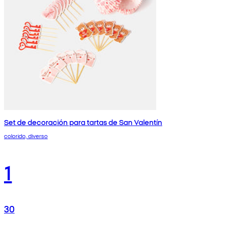
Set de decoración para tartas de San Valentín
colorido, diverso
1
30