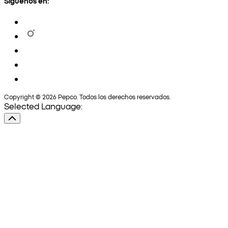
Síguenos en:
Copyright © 2026 Pepco. Todos los derechos reservados.
Selected Language: