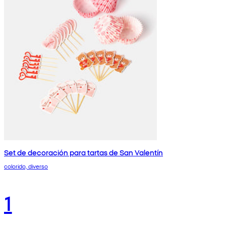
Set de decoración para tartas de San Valentín
colorido, diverso
1