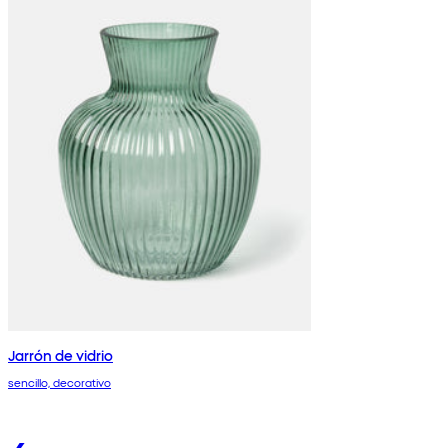
Jarrón de vidrio
sencillo, decorativo