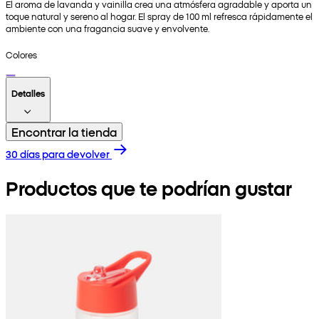
El aroma de lavanda y vainilla crea una atmósfera agradable y aporta un
toque natural y sereno al hogar. El spray de 100 ml refresca rápidamente el
ambiente con una fragancia suave y envolvente.
Colores
Detalles
Encontrar la tienda
30 días para devolver
Productos que te podrían gustar