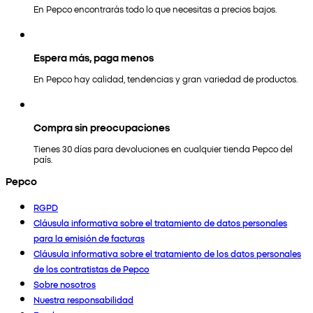
En Pepco encontrarás todo lo que necesitas a precios bajos.
Espera más, paga menos
En Pepco hay calidad, tendencias y gran variedad de productos.
Compra sin preocupaciones
Tienes 30 días para devoluciones en cualquier tienda Pepco del
país.
Pepco
RGPD
Cláusula informativa sobre el tratamiento de datos personales
para la emisión de facturas
Cláusula informativa sobre el tratamiento de los datos personales
de los contratistas de Pepco
Sobre nosotros
Nuestra responsabilidad