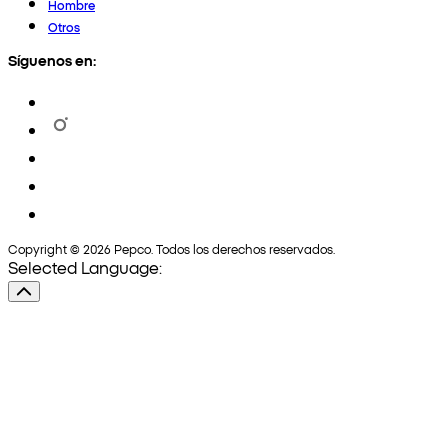
Hombre
Otros
Síguenos en:
Copyright © 2026 Pepco. Todos los derechos reservados.
Selected Language: