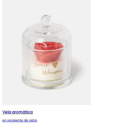
Vela aromática
en recipiente de vidrio