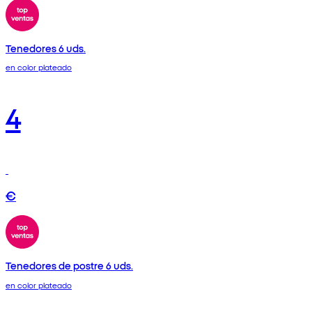
Tenedores 6 uds.
en color plateado
4
€
Tenedores de postre 6 uds.
en color plateado