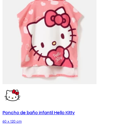
Poncho de baño infantil Hello Kitty
60 x 120 cm