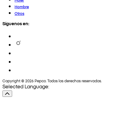
Hombre
Otros
Síguenos en:
Copyright © 2026 Pepco. Todos los derechos reservados.
Selected Language: