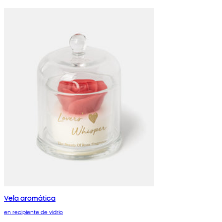
Vela aromática
en recipiente de vidrio