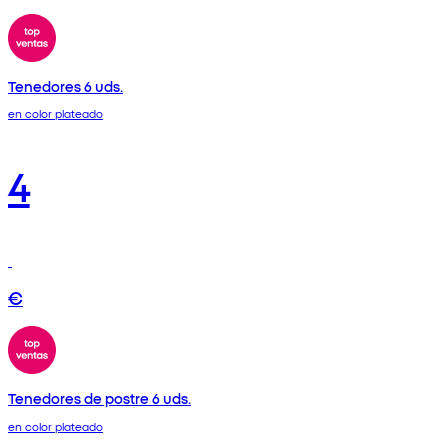
Tenedores 6 uds.
en color plateado
4
€
Tenedores de postre 6 uds.
en color plateado