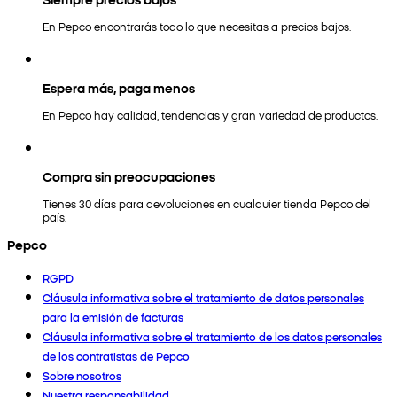
En Pepco encontrarás todo lo que necesitas a precios bajos.
Espera más, paga menos
En Pepco hay calidad, tendencias y gran variedad de productos.
Compra sin preocupaciones
Tienes 30 días para devoluciones en cualquier tienda Pepco del
país.
Pepco
RGPD
Cláusula informativa sobre el tratamiento de datos personales
para la emisión de facturas
Cláusula informativa sobre el tratamiento de los datos personales
de los contratistas de Pepco
Sobre nosotros
Nuestra responsabilidad