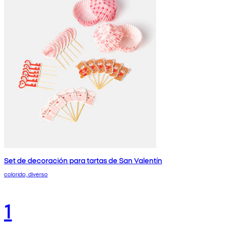
Set de decoración para tartas de San Valentín
colorido, diverso
1