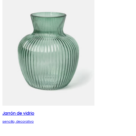
Jarrón de vidrio
sencillo, decorativo