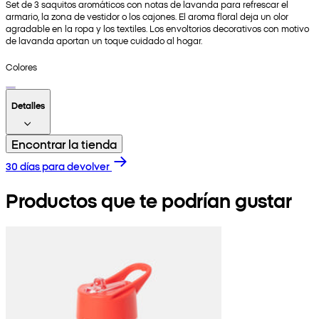
Set de 3 saquitos aromáticos con notas de lavanda para refrescar el
armario, la zona de vestidor o los cajones. El aroma floral deja un olor
agradable en la ropa y los textiles. Los envoltorios decorativos con motivo
de lavanda aportan un toque cuidado al hogar.
Colores
Detalles
Encontrar la tienda
30 días para devolver
Productos que te podrían gustar