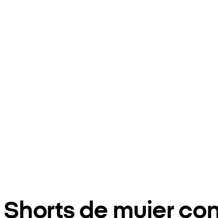
Shorts de mujer co