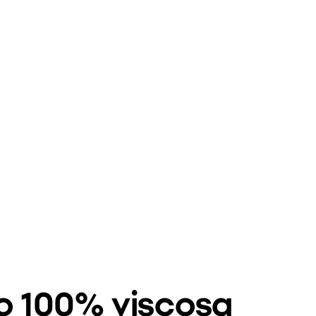
o 100% viscosa