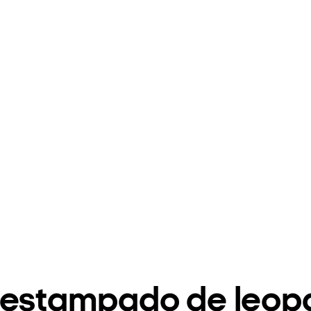
 estampado de leop