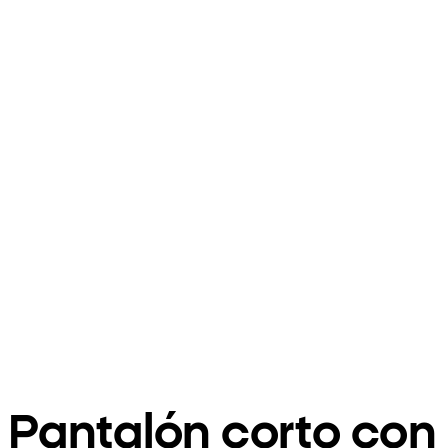
Pantalón corto con