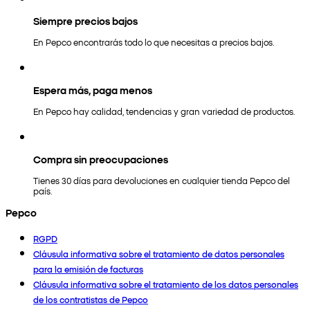
Siempre precios bajos
En Pepco encontrarás todo lo que necesitas a precios bajos.
Espera más, paga menos
En Pepco hay calidad, tendencias y gran variedad de productos.
Compra sin preocupaciones
Tienes 30 días para devoluciones en cualquier tienda Pepco del
país.
Pepco
RGPD
Cláusula informativa sobre el tratamiento de datos personales
para la emisión de facturas
Cláusula informativa sobre el tratamiento de los datos personales
de los contratistas de Pepco