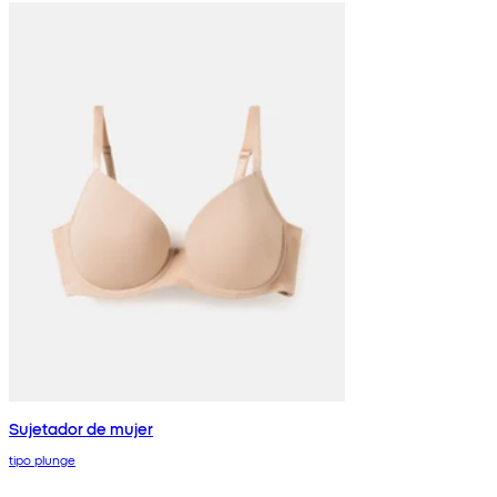
Sujetador de mujer
tipo plunge