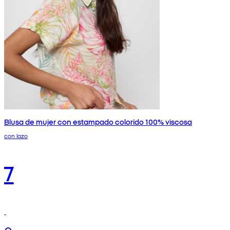
Blusa de mujer con estampado colorido 100% viscosa
con lazo
7