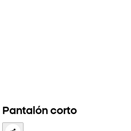
Pantalón corto