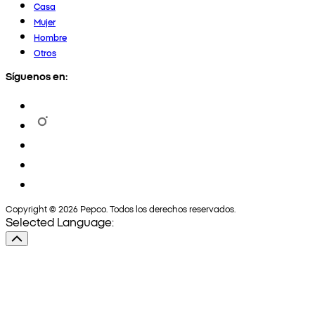
Casa
Mujer
Hombre
Otros
Síguenos en:
Copyright © 2026 Pepco. Todos los derechos reservados.
Selected Language: