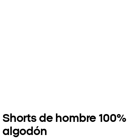
Shorts de hombre 100%
algodón