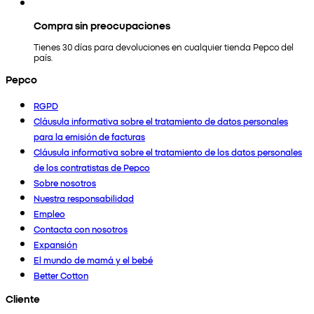
Compra sin preocupaciones
Tienes 30 días para devoluciones en cualquier tienda Pepco del
país.
Pepco
RGPD
Cláusula informativa sobre el tratamiento de datos personales
para la emisión de facturas
Cláusula informativa sobre el tratamiento de los datos personales
de los contratistas de Pepco
Sobre nosotros
Nuestra responsabilidad
Empleo
Contacta con nosotros
Expansión
El mundo de mamá y el bebé
Better Cotton
Cliente