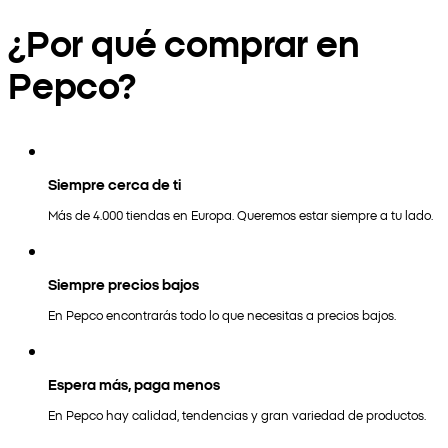
¿Por qué comprar en
Pepco?
Siempre cerca de ti
Más de 4.000 tiendas en Europa. Queremos estar siempre a tu lado.
Siempre precios bajos
En Pepco encontrarás todo lo que necesitas a precios bajos.
Espera más, paga menos
En Pepco hay calidad, tendencias y gran variedad de productos.