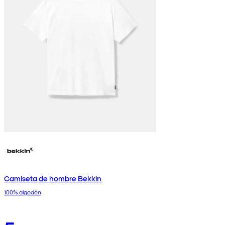
Camiseta de hombre Bekkin
100% algodón