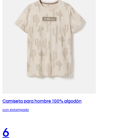
Camiseta para hombre 100% algodón
con estampado
6