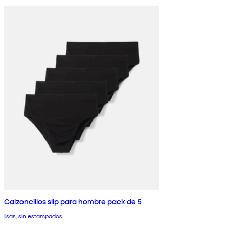
Calzoncillos slip para hombre pack de 5
lisas, sin estampados