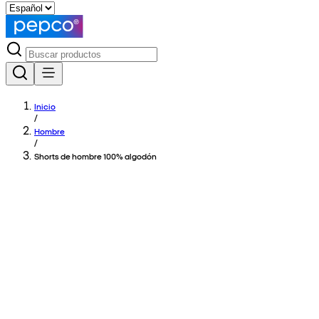
Inicio
/
Hombre
/
Shorts de hombre 100% algodón