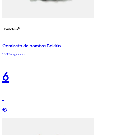
Camiseta de hombre Bekkin
100% algodón
6
€