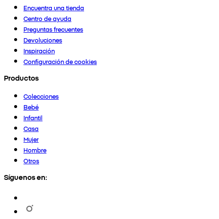
Encuentra una tienda
Centro de ayuda
Preguntas frecuentes
Devoluciones
Inspiración
Configuración de cookies
Productos
Colecciones
Bebé
Infantil
Casa
Mujer
Hombre
Otros
Síguenos en: