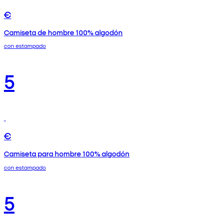
€
Camiseta de hombre 100% algodón
con estampado
5
€
Camiseta para hombre 100% algodón
con estampado
5