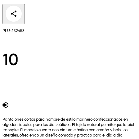
PLU: 632453
10
€
Pantalones cortos para hombre de estilo marinero confeccionados en
algodón, ideales para los días cálidos. El tejido natural permite que la piel
transpire. El modelo cuenta con cintura elástica con cordón y bolsillos
laterales, ofreciendo un diseño cómodo y práctico para el día a día.