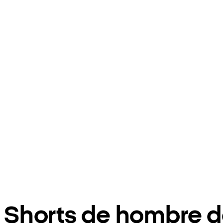
Shorts de hombre de 