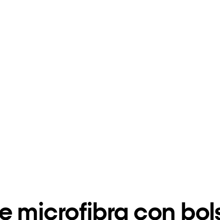
microfibra con bolsi