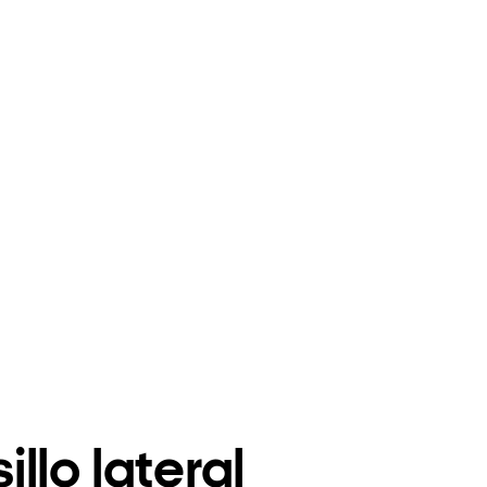
llo lateral