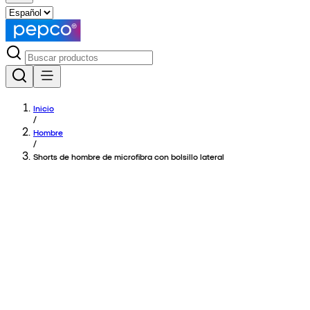
Inicio
/
Hombre
/
Shorts de hombre de microfibra con bolsillo lateral