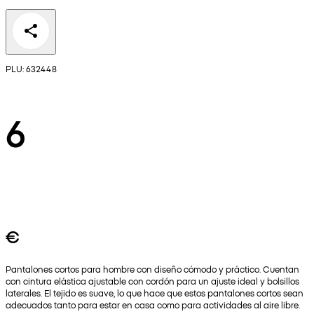
PLU: 632448
6
€
Pantalones cortos para hombre con diseño cómodo y práctico. Cuentan
con cintura elástica ajustable con cordón para un ajuste ideal y bolsillos
laterales. El tejido es suave, lo que hace que estos pantalones cortos sean
adecuados tanto para estar en casa como para actividades al aire libre.