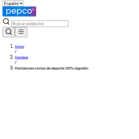
Inicio
/
Hombre
/
Pantalones cortos de deporte 100% algodón