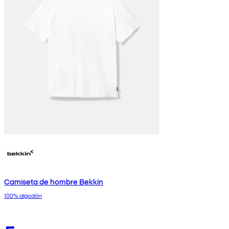
Camiseta de hombre Bekkin
100% algodón