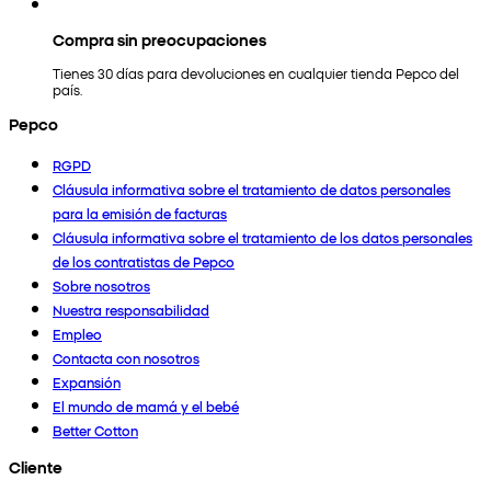
Compra sin preocupaciones
Tienes 30 días para devoluciones en cualquier tienda Pepco del
país.
Pepco
RGPD
Cláusula informativa sobre el tratamiento de datos personales
para la emisión de facturas
Cláusula informativa sobre el tratamiento de los datos personales
de los contratistas de Pepco
Sobre nosotros
Nuestra responsabilidad
Empleo
Contacta con nosotros
Expansión
El mundo de mamá y el bebé
Better Cotton
Cliente