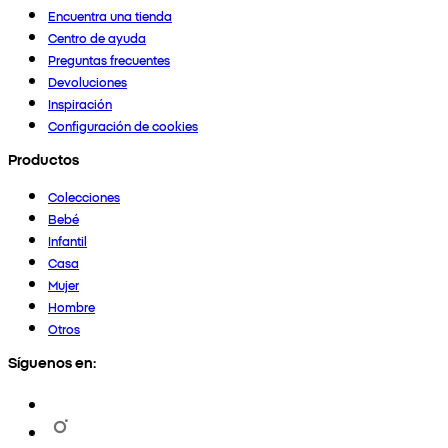
Encuentra una tienda
Centro de ayuda
Preguntas frecuentes
Devoluciones
Inspiración
Configuración de cookies
Productos
Colecciones
Bebé
Infantil
Casa
Mujer
Hombre
Otros
Síguenos en: