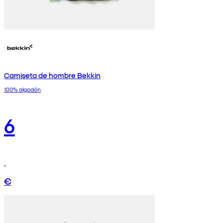
Camiseta de hombre Bekkin
100% algodón
6
€