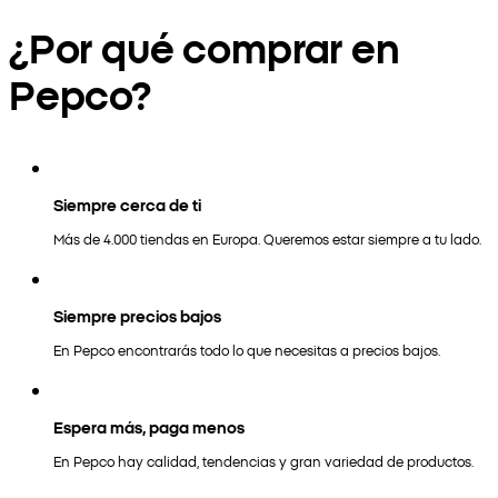
¿Por qué comprar en
Pepco?
Siempre cerca de ti
Más de 4.000 tiendas en Europa. Queremos estar siempre a tu lado.
Siempre precios bajos
En Pepco encontrarás todo lo que necesitas a precios bajos.
Espera más, paga menos
En Pepco hay calidad, tendencias y gran variedad de productos.