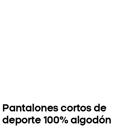
Pantalones cortos de
deporte 100% algodón