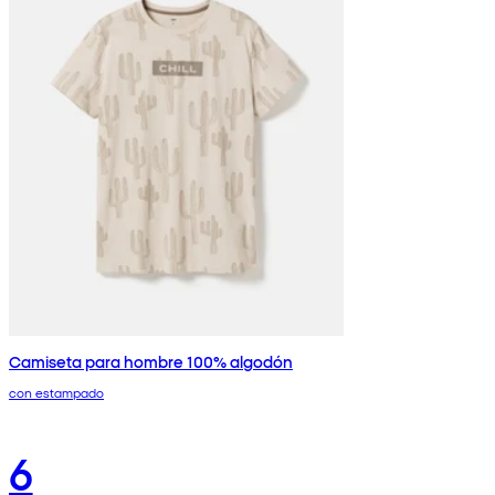
Camiseta para hombre 100% algodón
con estampado
6