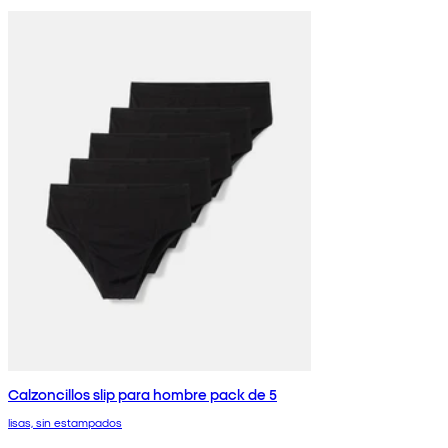
Calzoncillos slip para hombre pack de 5
lisas, sin estampados