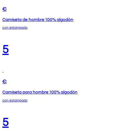
€
Camiseta de hombre 100% algodón
con estampado
5
€
Camiseta para hombre 100% algodón
con estampado
5