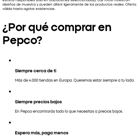
diseños de muestra y pueden diferir ligeramente de los productos reales. Oferta
válida hasta agotar existencias.
¿Por qué comprar en
Pepco?
Siempre cerca de ti
Más de 4.000 tiendas en Europa. Queremos estar siempre a tu lado.
Siempre precios bajos
En Pepco encontrarás todo lo que necesitas a precios bajos.
Espera más, paga menos