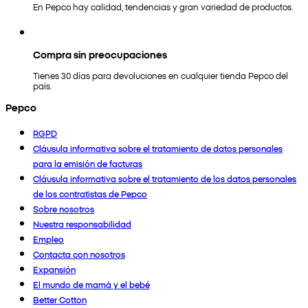
En Pepco hay calidad, tendencias y gran variedad de productos.
Compra sin preocupaciones
Tienes 30 días para devoluciones en cualquier tienda Pepco del
país.
Pepco
RGPD
Cláusula informativa sobre el tratamiento de datos personales
para la emisión de facturas
Cláusula informativa sobre el tratamiento de los datos personales
de los contratistas de Pepco
Sobre nosotros
Nuestra responsabilidad
Empleo
Contacta con nosotros
Expansión
El mundo de mamá y el bebé
Better Cotton