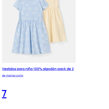
Vestidos para niña 100% algodón pack de 2
de manga corta
7