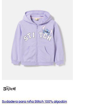
Sudadera para niña Stitch 100% algodón