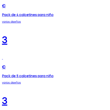
€
Pack de 4 calcetines para niño
varios diseños
3
€
Pack de 5 calcetines para niño
varios diseños
3