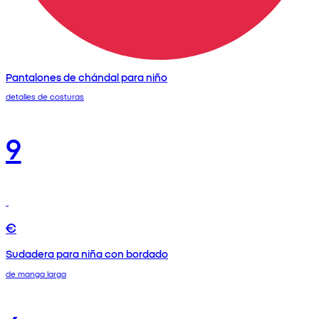
Pantalones de chándal para niño
detalles de costuras
9
€
Sudadera para niña con bordado
de manga larga