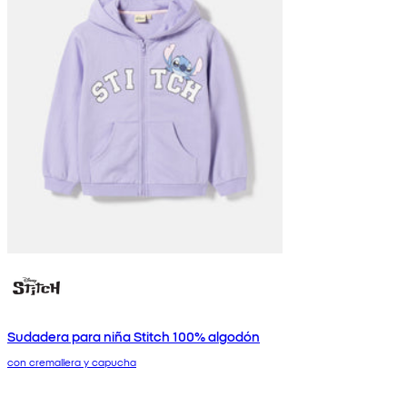
Sudadera para niña Stitch 100% algodón
con cremallera y capucha