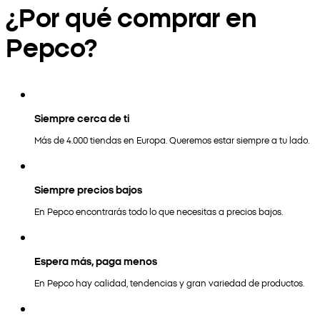
¿Por qué comprar en
Pepco?
Siempre cerca de ti
Más de 4.000 tiendas en Europa. Queremos estar siempre a tu lado.
Siempre precios bajos
En Pepco encontrarás todo lo que necesitas a precios bajos.
Espera más, paga menos
En Pepco hay calidad, tendencias y gran variedad de productos.