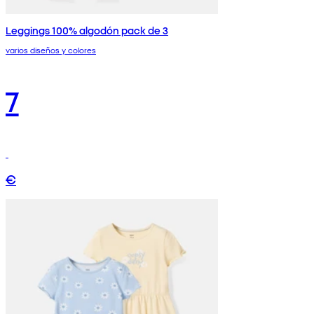
Leggings 100% algodón pack de 3
varios diseños y colores
7
€