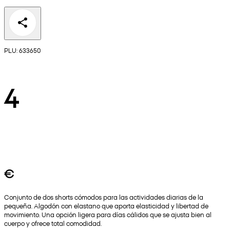
PLU: 633650
4
€
Conjunto de dos shorts cómodos para las actividades diarias de la
pequeña. Algodón con elastano que aporta elasticidad y libertad de
movimiento. Una opción ligera para días cálidos que se ajusta bien al
cuerpo y ofrece total comodidad.