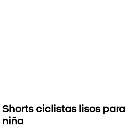
Shorts ciclistas lisos para
niña