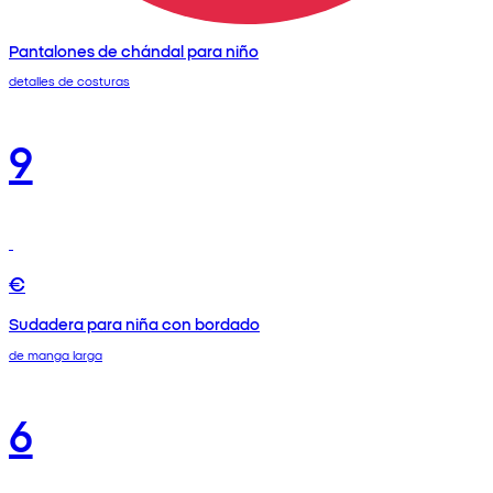
Pantalones de chándal para niño
detalles de costuras
9
€
Sudadera para niña con bordado
de manga larga
6