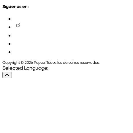
Síguenos en:
Copyright © 2026 Pepco. Todos los derechos reservados.
Selected Language: