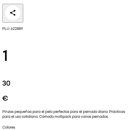
PLU: 622889
1
30
€
Pinzas pequeñas para el pelo perfectas para el peinado diario. Prácticas
para el uso cotidiano. Cómodo multipack para varios peinados.
Colores