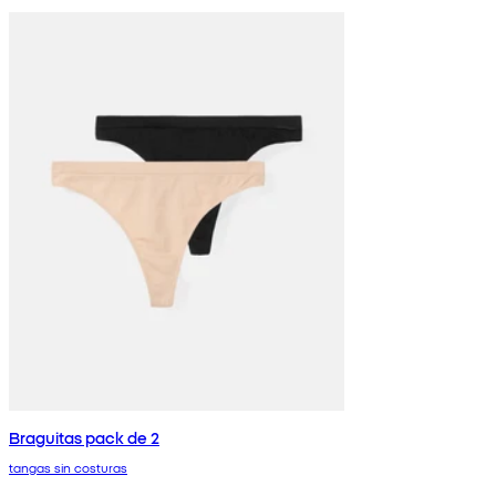
Braguitas pack de 2
tangas sin costuras