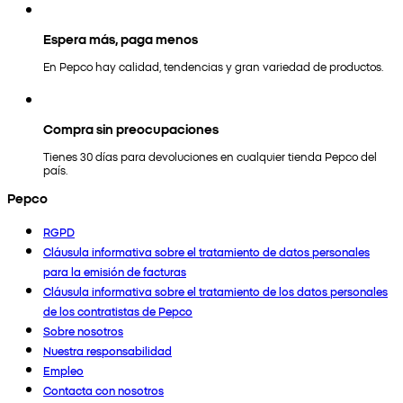
Espera más, paga menos
En Pepco hay calidad, tendencias y gran variedad de productos.
Compra sin preocupaciones
Tienes 30 días para devoluciones en cualquier tienda Pepco del
país.
Pepco
RGPD
Cláusula informativa sobre el tratamiento de datos personales
para la emisión de facturas
Cláusula informativa sobre el tratamiento de los datos personales
de los contratistas de Pepco
Sobre nosotros
Nuestra responsabilidad
Empleo
Contacta con nosotros