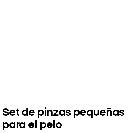
Set de pinzas pequeñas
para el pelo