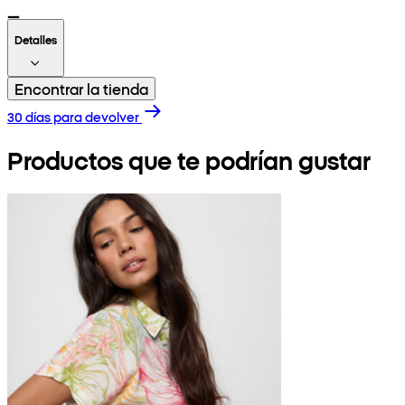
Detalles
Encontrar la tienda
30 días para devolver
Productos que te podrían gustar