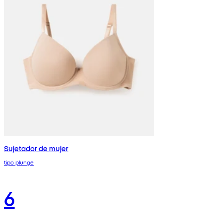
Sujetador de mujer
tipo plunge
6