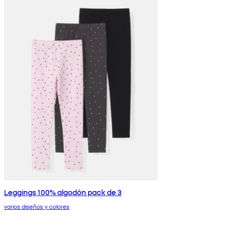
Leggings 100% algodón pack de 3
varios diseños y colores