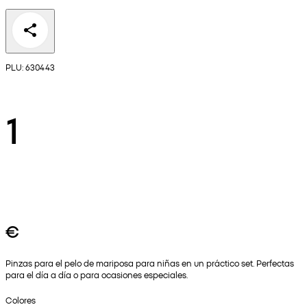
PLU: 630443
1
€
Pinzas para el pelo de mariposa para niñas en un práctico set. Perfectas
para el día a día o para ocasiones especiales.
Colores