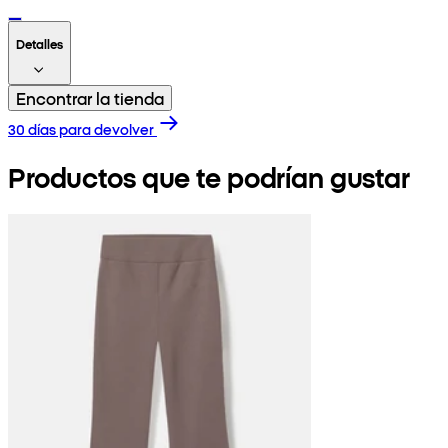
Detalles
Encontrar la tienda
30 días para devolver
Productos que te podrían gustar