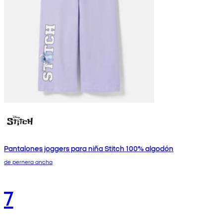
Pantalones joggers para niña Stitch 100% algodón
de pernera ancha
7