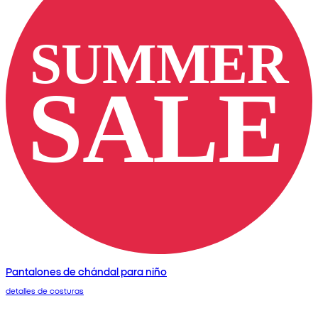
Pantalones de chándal para niño
detalles de costuras