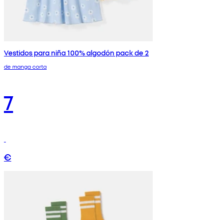
Vestidos para niña 100% algodón pack de 2
de manga corta
7
€