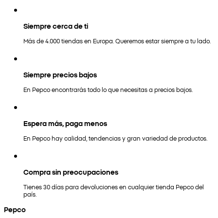
Siempre cerca de ti
Más de 4.000 tiendas en Europa. Queremos estar siempre a tu lado.
Siempre precios bajos
En Pepco encontrarás todo lo que necesitas a precios bajos.
Espera más, paga menos
En Pepco hay calidad, tendencias y gran variedad de productos.
Compra sin preocupaciones
Tienes 30 días para devoluciones en cualquier tienda Pepco del
país.
Pepco