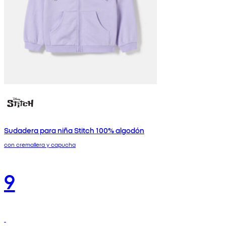
Sudadera para niña Stitch 100% algodón
con cremallera y capucha
9