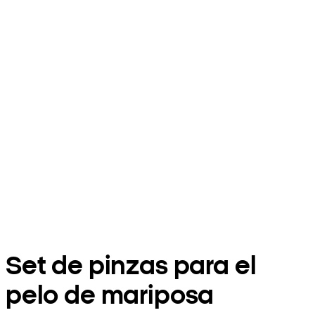
Set de pinzas para el
pelo de mariposa