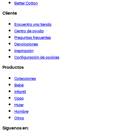
Better Cotton
Cliente
Encuentra una tienda
Centro de ayuda
Preguntas frecuentes
Devoluciones
Inspiración
Configuración de cookies
Productos
Colecciones
Bebé
Infantil
Casa
Mujer
Hombre
Otros
Síguenos en: