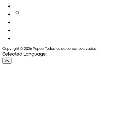
Copyright © 2026 Pepco. Todos los derechos reservados.
Selected Language: