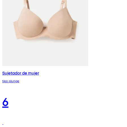
Sujetador de mujer
tipo plunge
6