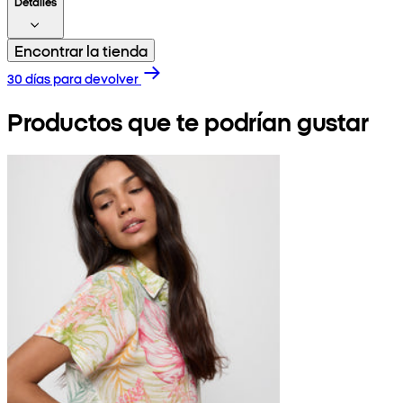
Detalles
Encontrar la tienda
30 días para devolver
Productos que te podrían gustar