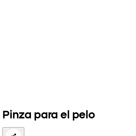
Pinza para el pelo