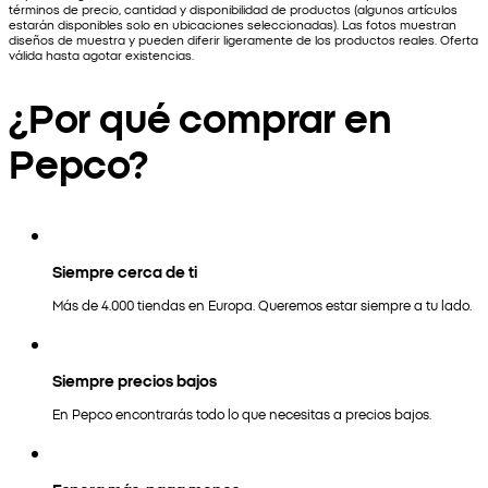
términos de precio, cantidad y disponibilidad de productos (algunos artículos
estarán disponibles solo en ubicaciones seleccionadas). Las fotos muestran
diseños de muestra y pueden diferir ligeramente de los productos reales. Oferta
válida hasta agotar existencias.
¿Por qué comprar en
Pepco?
Siempre cerca de ti
Más de 4.000 tiendas en Europa. Queremos estar siempre a tu lado.
Siempre precios bajos
En Pepco encontrarás todo lo que necesitas a precios bajos.