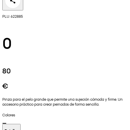
PLU: 622885
0
80
€
Pinza para el pelo grande que permite una sujeción cómoda y firme. Un
accesorio práctico para crear peinados de forma sencilla.
Colores