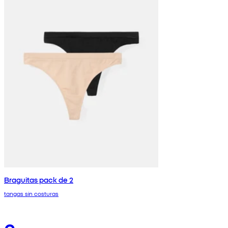
Braguitas pack de 2
tangas sin costuras