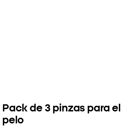
Pack de 3 pinzas para el
pelo