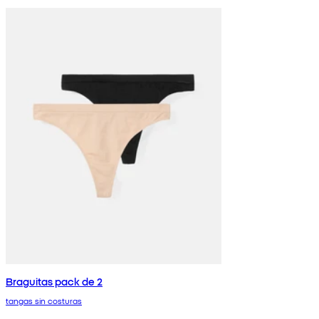
Braguitas pack de 2
tangas sin costuras