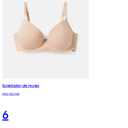
Sujetador de mujer
tipo plunge
6