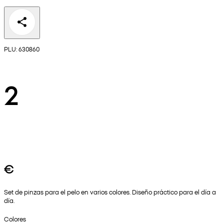
PLU: 630860
2
€
Set de pinzas para el pelo en varios colores. Diseño práctico para el día a
día.
Colores