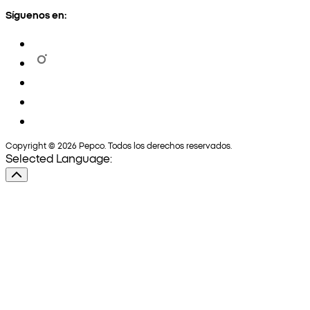
Síguenos en:
Copyright © 2026 Pepco. Todos los derechos reservados.
Selected Language: