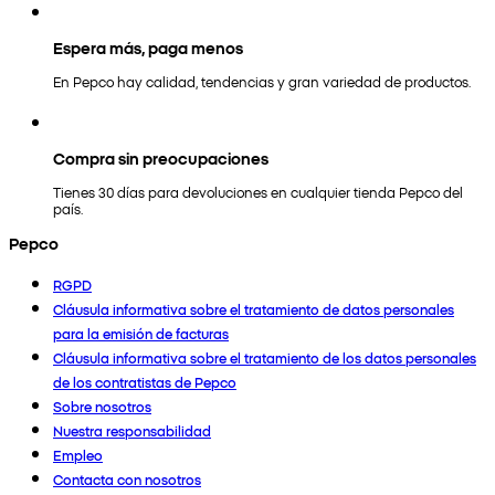
Espera más, paga menos
En Pepco hay calidad, tendencias y gran variedad de productos.
Compra sin preocupaciones
Tienes 30 días para devoluciones en cualquier tienda Pepco del
país.
Pepco
RGPD
Cláusula informativa sobre el tratamiento de datos personales
para la emisión de facturas
Cláusula informativa sobre el tratamiento de los datos personales
de los contratistas de Pepco
Sobre nosotros
Nuestra responsabilidad
Empleo
Contacta con nosotros