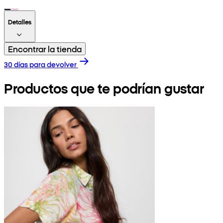
Detalles
Encontrar la tienda
30 días para devolver
Productos que te podrían gustar