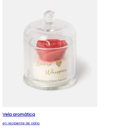
Vela aromática
en recipiente de vidrio