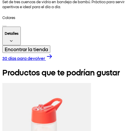
Set de tres cuencos de vidrio en bandeja de bambú. Práctico para servir
aperitivos e ideal para el día a día.
Colores
Detalles
Encontrar la tienda
30 días para devolver
Productos que te podrían gustar