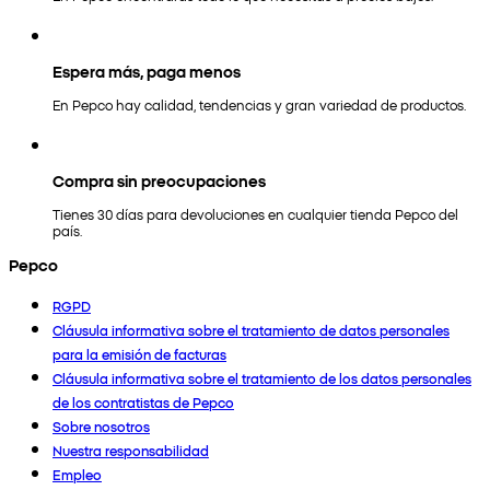
Espera más, paga menos
En Pepco hay calidad, tendencias y gran variedad de productos.
Compra sin preocupaciones
Tienes 30 días para devoluciones en cualquier tienda Pepco del
país.
Pepco
RGPD
Cláusula informativa sobre el tratamiento de datos personales
para la emisión de facturas
Cláusula informativa sobre el tratamiento de los datos personales
de los contratistas de Pepco
Sobre nosotros
Nuestra responsabilidad
Empleo