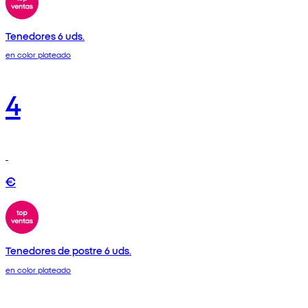
Tenedores 6 uds.
en color plateado
4
€
Tenedores de postre 6 uds.
en color plateado