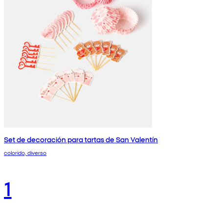
Set de decoración para tartas de San Valentín
colorido, diverso
1