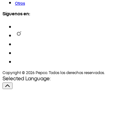
Otros
Síguenos en:
Copyright © 2026 Pepco. Todos los derechos reservados.
Selected Language: