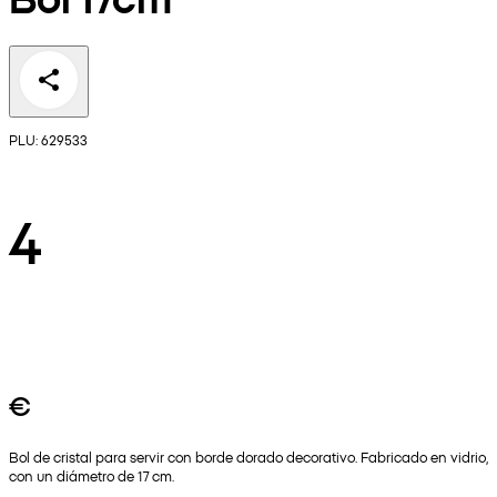
PLU: 629533
4
€
Bol de cristal para servir con borde dorado decorativo. Fabricado en vidrio,
con un diámetro de 17 cm.