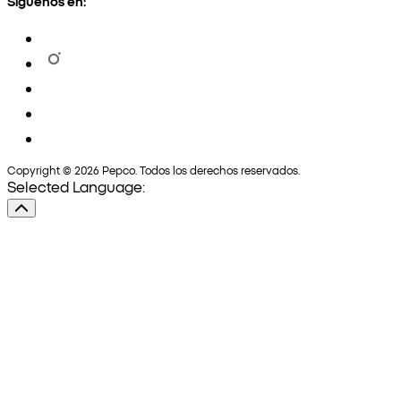
Síguenos en:
Copyright © 2026 Pepco. Todos los derechos reservados.
Selected Language: