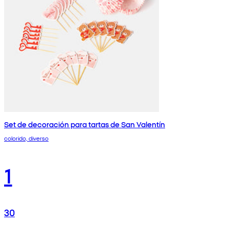
Set de decoración para tartas de San Valentín
colorido, diverso
1
30