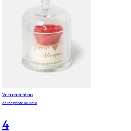
Vela aromática
en recipiente de vidrio
4