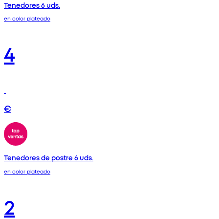
Tenedores 6 uds.
en color plateado
4
€
Tenedores de postre 6 uds.
en color plateado
2