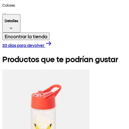
Colores
Detalles
Encontrar la tienda
30 días para devolver
Productos que te podrían gustar