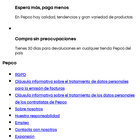
Espera más, paga menos
En Pepco hay calidad, tendencias y gran variedad de productos.
Compra sin preocupaciones
Tienes 30 días para devoluciones en cualquier tienda Pepco del
país.
Pepco
RGPD
Cláusula informativa sobre el tratamiento de datos personales
para la emisión de facturas
Cláusula informativa sobre el tratamiento de los datos personales
de los contratistas de Pepco
Sobre nosotros
Nuestra responsabilidad
Empleo
Contacta con nosotros
Expansión