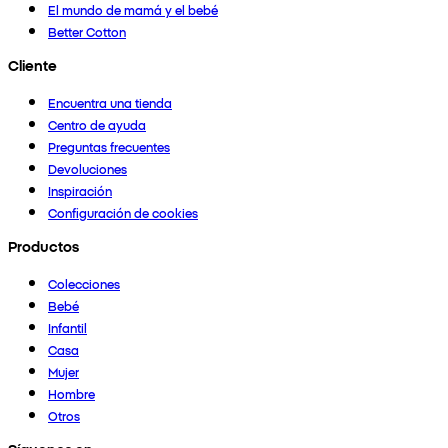
El mundo de mamá y el bebé
Better Cotton
Cliente
Encuentra una tienda
Centro de ayuda
Preguntas frecuentes
Devoluciones
Inspiración
Configuración de cookies
Productos
Colecciones
Bebé
Infantil
Casa
Mujer
Hombre
Otros