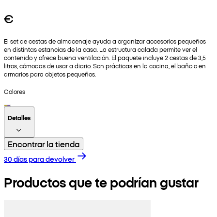
€
El set de cestas de almacenaje ayuda a organizar accesorios pequeños
en distintas estancias de la casa. La estructura calada permite ver el
contenido y ofrece buena ventilación. El paquete incluye 2 cestas de 3,5
litros, cómodas de usar a diario. Son prácticas en la cocina, el baño o en
armarios para objetos pequeños.
Colores
Detalles
Encontrar la tienda
30 días para devolver
Productos que te podrían gustar