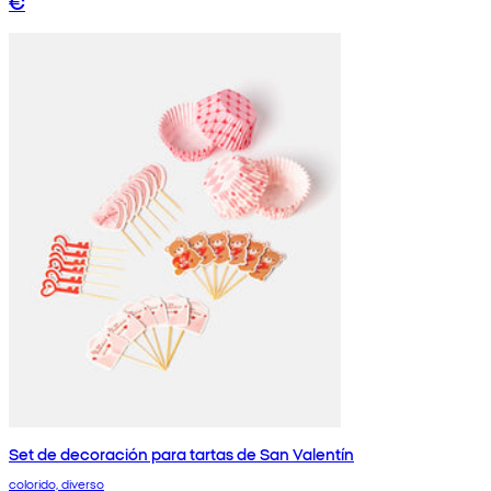
€
Set de decoración para tartas de San Valentín
colorido, diverso