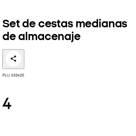
Set de cestas medianas
de almacenaje
PLU: 633420
4