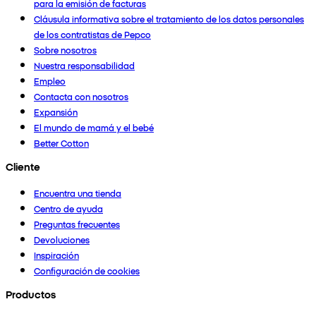
para la emisión de facturas
Cláusula informativa sobre el tratamiento de los datos personales
de los contratistas de Pepco
Sobre nosotros
Nuestra responsabilidad
Empleo
Contacta con nosotros
Expansión
El mundo de mamá y el bebé
Better Cotton
Cliente
Encuentra una tienda
Centro de ayuda
Preguntas frecuentes
Devoluciones
Inspiración
Configuración de cookies
Productos