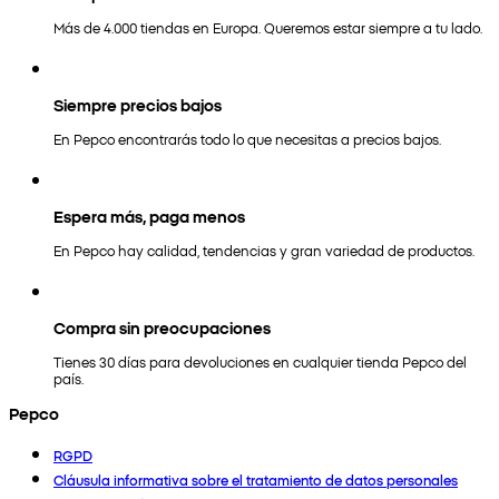
Más de 4.000 tiendas en Europa. Queremos estar siempre a tu lado.
Siempre precios bajos
En Pepco encontrarás todo lo que necesitas a precios bajos.
Espera más, paga menos
En Pepco hay calidad, tendencias y gran variedad de productos.
Compra sin preocupaciones
Tienes 30 días para devoluciones en cualquier tienda Pepco del
país.
Pepco
RGPD
Cláusula informativa sobre el tratamiento de datos personales