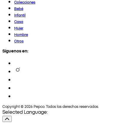
Colecciones
Bebé
Infantil
Casa
Mujer
Hombre
Otros
Síguenos en:
Copyright © 2026 Pepco. Todos los derechos reservados.
Selected Language: