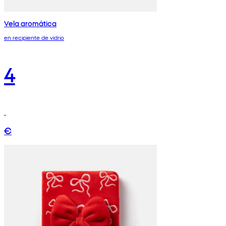
Vela aromática
en recipiente de vidrio
4
€