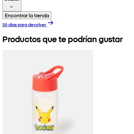
Encontrar la tienda
30 días para devolver
Productos que te podrían gustar