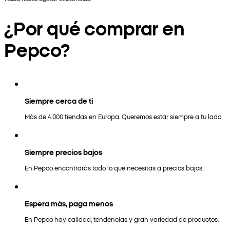
¿Por qué comprar en
Pepco?
Siempre cerca de ti
Más de 4.000 tiendas en Europa. Queremos estar siempre a tu lado.
Siempre precios bajos
En Pepco encontrarás todo lo que necesitas a precios bajos.
Espera más, paga menos
En Pepco hay calidad, tendencias y gran variedad de productos.