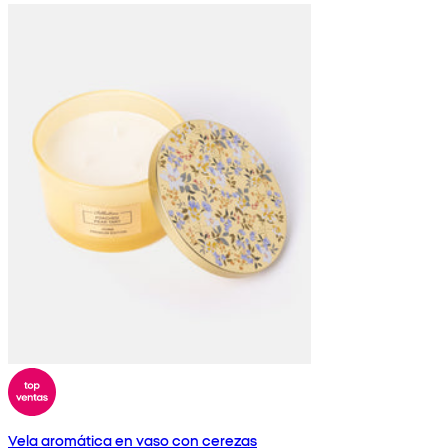
Vela aromática en vaso con cerezas