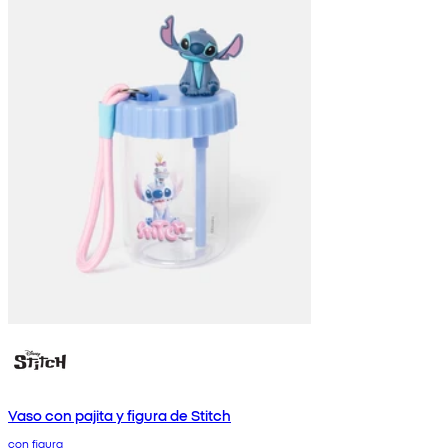
Vaso con pajita y figura de Stitch
con figura