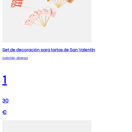
Set de decoración para tartas de San Valentín
colorido, diverso
1
30
€