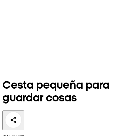
Cesta pequeña para
guardar cosas