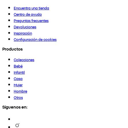
Encuentra una tienda
Centro de ayuda
Preguntas frecuentes
Devoluciones
Inspiración
Configuración de cookies
Productos
Colecciones
Bebé
Infantil
Casa
Mujer
Hombre
Otros
Síguenos en: