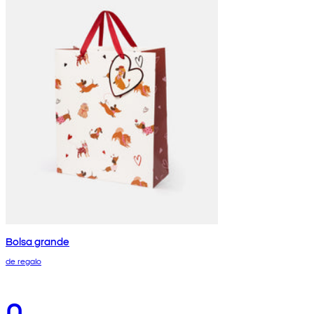
Bolsa grande
de regalo
0