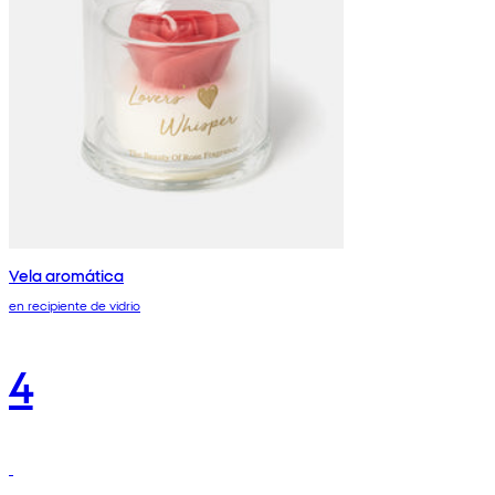
Vela aromática
en recipiente de vidrio
4