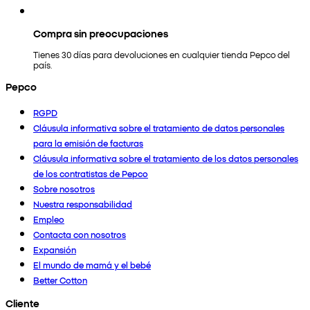
Compra sin preocupaciones
Tienes 30 días para devoluciones en cualquier tienda Pepco del
país.
Pepco
RGPD
Cláusula informativa sobre el tratamiento de datos personales
para la emisión de facturas
Cláusula informativa sobre el tratamiento de los datos personales
de los contratistas de Pepco
Sobre nosotros
Nuestra responsabilidad
Empleo
Contacta con nosotros
Expansión
El mundo de mamá y el bebé
Better Cotton
Cliente