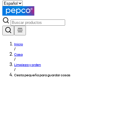
Inicio
/
Casa
/
Limpieza y orden
/
Cesta pequeña para guardar cosas