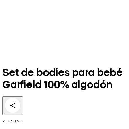
Set de bodies para bebé
Garfield 100% algodón
PLU: 631726