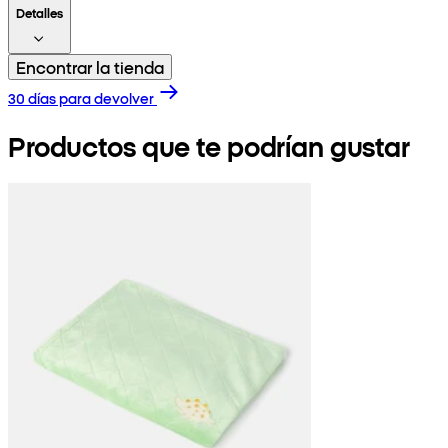
Detalles
Encontrar la tienda
30 días para devolver
Productos que te podrían gustar