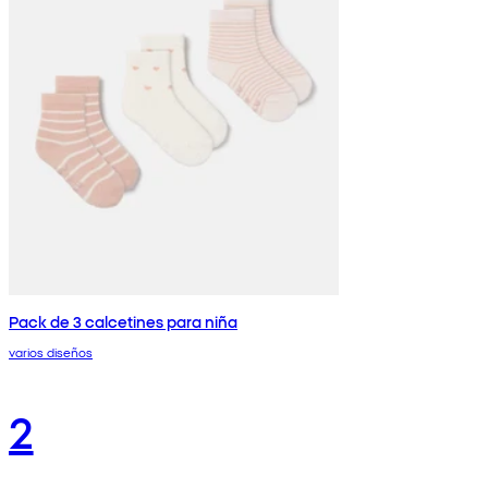
Pack de 3 calcetines para niña
varios diseños
2