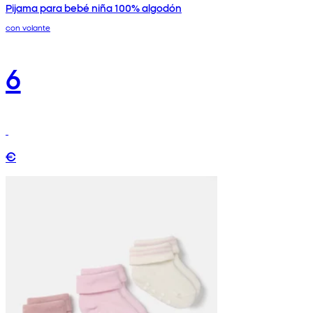
Pijama para bebé niña 100% algodón
con volante
6
€