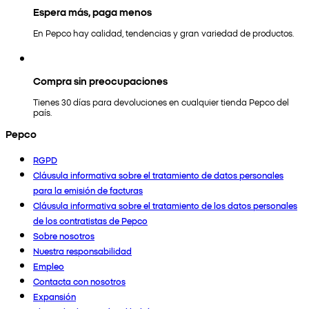
Espera más, paga menos
En Pepco hay calidad, tendencias y gran variedad de productos.
Compra sin preocupaciones
Tienes 30 días para devoluciones en cualquier tienda Pepco del
país.
Pepco
RGPD
Cláusula informativa sobre el tratamiento de datos personales
para la emisión de facturas
Cláusula informativa sobre el tratamiento de los datos personales
de los contratistas de Pepco
Sobre nosotros
Nuestra responsabilidad
Empleo
Contacta con nosotros
Expansión