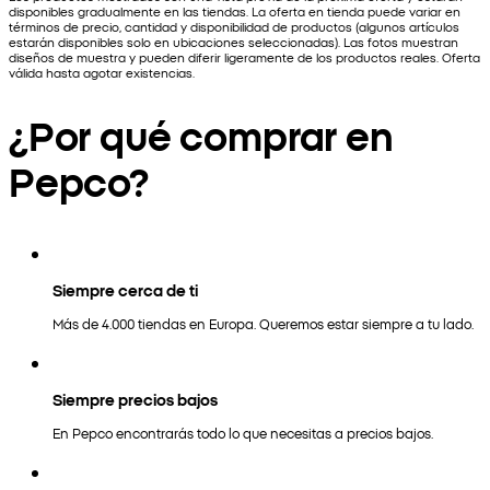
disponibles gradualmente en las tiendas. La oferta en tienda puede variar en
términos de precio, cantidad y disponibilidad de productos (algunos artículos
estarán disponibles solo en ubicaciones seleccionadas). Las fotos muestran
diseños de muestra y pueden diferir ligeramente de los productos reales. Oferta
válida hasta agotar existencias.
¿Por qué comprar en
Pepco?
Siempre cerca de ti
Más de 4.000 tiendas en Europa. Queremos estar siempre a tu lado.
Siempre precios bajos
En Pepco encontrarás todo lo que necesitas a precios bajos.