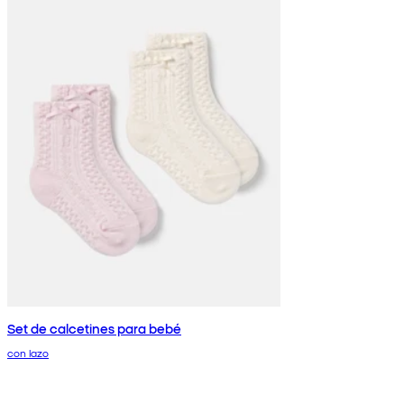
Set de calcetines para bebé
con lazo