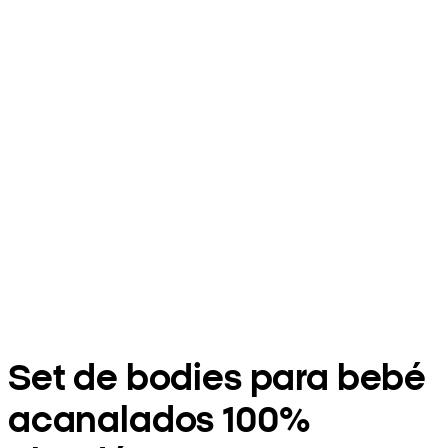
Set de bodies para bebé
acanalados 100%