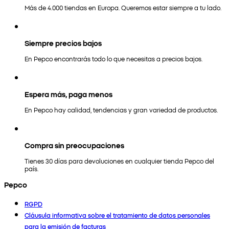
Más de 4.000 tiendas en Europa. Queremos estar siempre a tu lado.
Siempre precios bajos
En Pepco encontrarás todo lo que necesitas a precios bajos.
Espera más, paga menos
En Pepco hay calidad, tendencias y gran variedad de productos.
Compra sin preocupaciones
Tienes 30 días para devoluciones en cualquier tienda Pepco del
país.
Pepco
RGPD
Cláusula informativa sobre el tratamiento de datos personales
para la emisión de facturas