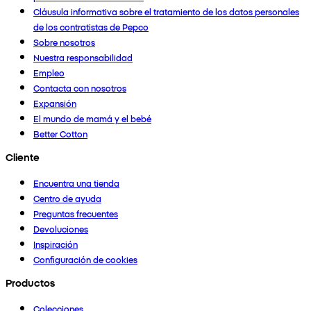
Cláusula informativa sobre el tratamiento de los datos personales
de los contratistas de Pepco
Sobre nosotros
Nuestra responsabilidad
Empleo
Contacta con nosotros
Expansión
El mundo de mamá y el bebé
Better Cotton
Cliente
Encuentra una tienda
Centro de ayuda
Preguntas frecuentes
Devoluciones
Inspiración
Configuración de cookies
Productos
Colecciones