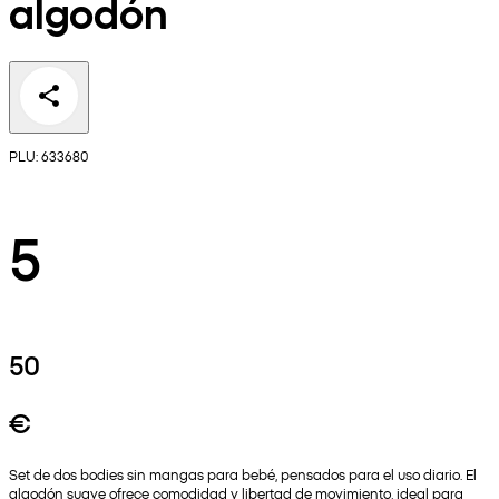
algodón
PLU: 633680
5
50
€
Set de dos bodies sin mangas para bebé, pensados para el uso diario. El
algodón suave ofrece comodidad y libertad de movimiento, ideal para