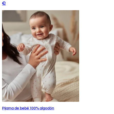
€
Pijama de bebé 100% algodón