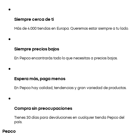
Siempre cerca de ti
Más de 4.000 tiendas en Europa. Queremos estar siempre a tu lado.
Siempre precios bajos
En Pepco encontrarás todo lo que necesitas a precios bajos.
Espera más, paga menos
En Pepco hay calidad, tendencias y gran variedad de productos.
Compra sin preocupaciones
Tienes 30 días para devoluciones en cualquier tienda Pepco del
país.
Pepco