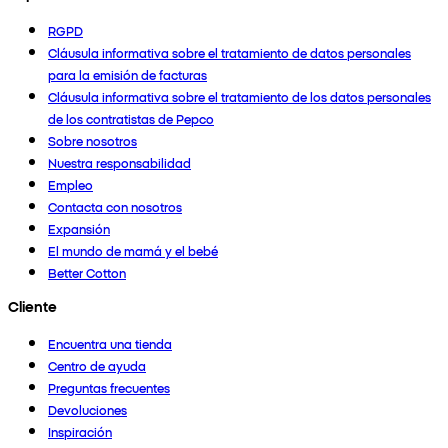
RGPD
Cláusula informativa sobre el tratamiento de datos personales
para la emisión de facturas
Cláusula informativa sobre el tratamiento de los datos personales
de los contratistas de Pepco
Sobre nosotros
Nuestra responsabilidad
Empleo
Contacta con nosotros
Expansión
El mundo de mamá y el bebé
Better Cotton
Cliente
Encuentra una tienda
Centro de ayuda
Preguntas frecuentes
Devoluciones
Inspiración