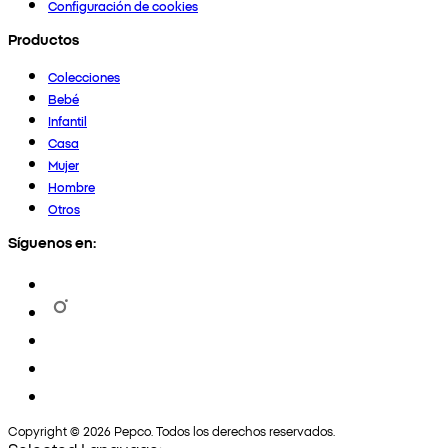
Configuración de cookies
Productos
Colecciones
Bebé
Infantil
Casa
Mujer
Hombre
Otros
Síguenos en:
Copyright © 2026 Pepco. Todos los derechos reservados.