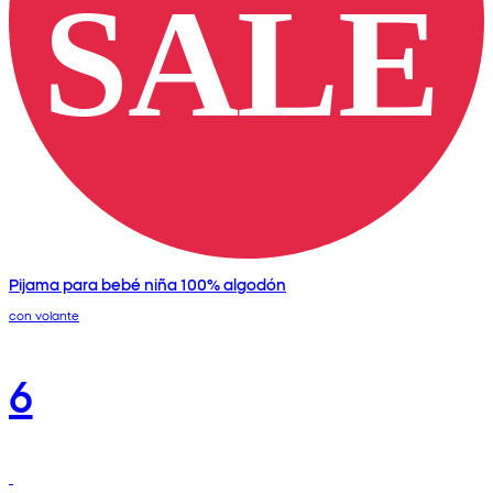
Pijama para bebé niña 100% algodón
con volante
6