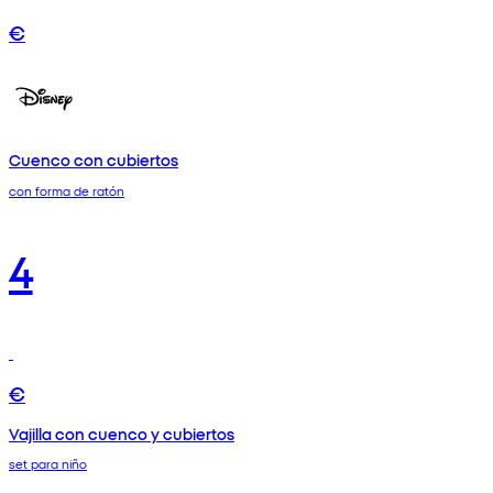
€
Cuenco con cubiertos
con forma de ratón
4
€
Vajilla con cuenco y cubiertos
set para niño