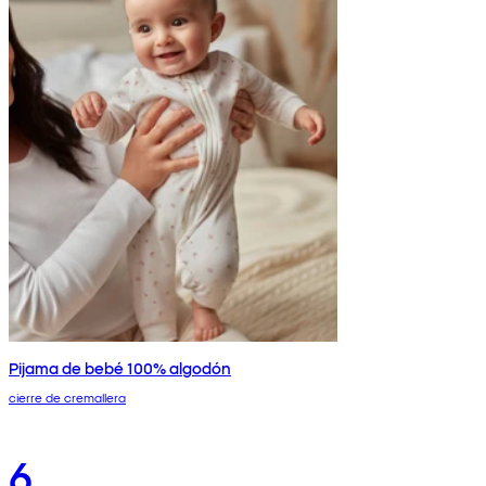
Pijama de bebé 100% algodón
cierre de cremallera
6