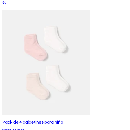
€
Pack de 4 calcetines para niña
varios colores