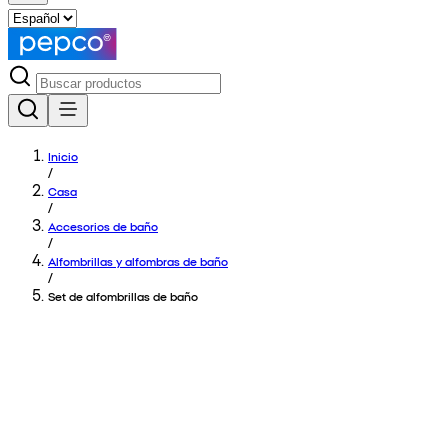
Inicio
/
Casa
/
Accesorios de baño
/
Alfombrillas y alfombras de baño
/
Set de alfombrillas de baño