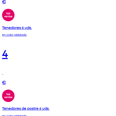
€
Tenedores 6 uds.
en color plateado
4
€
Tenedores de postre 6 uds.
en color plateado