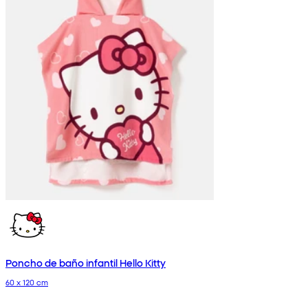
Poncho de baño infantil Hello Kitty
60 x 120 cm