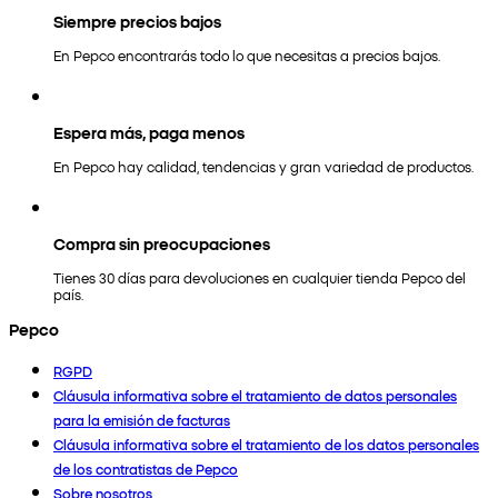
Siempre precios bajos
En Pepco encontrarás todo lo que necesitas a precios bajos.
Espera más, paga menos
En Pepco hay calidad, tendencias y gran variedad de productos.
Compra sin preocupaciones
Tienes 30 días para devoluciones en cualquier tienda Pepco del
país.
Pepco
RGPD
Cláusula informativa sobre el tratamiento de datos personales
para la emisión de facturas
Cláusula informativa sobre el tratamiento de los datos personales
de los contratistas de Pepco
Sobre nosotros