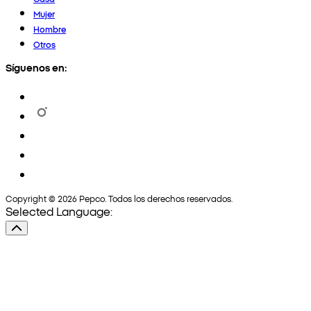
Mujer
Hombre
Otros
Síguenos en:
Copyright © 2026 Pepco. Todos los derechos reservados.
Selected Language: