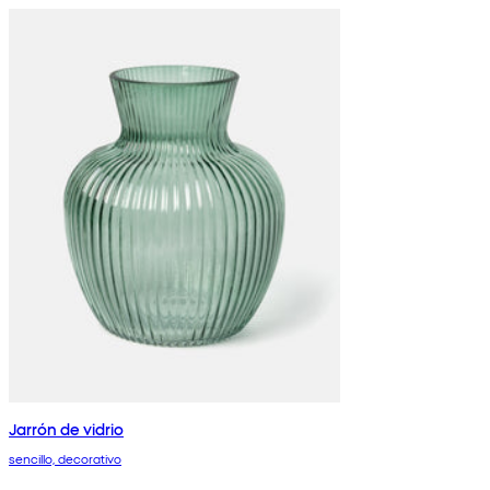
Jarrón de vidrio
sencillo, decorativo