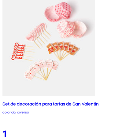
Set de decoración para tartas de San Valentín
colorido, diverso
1