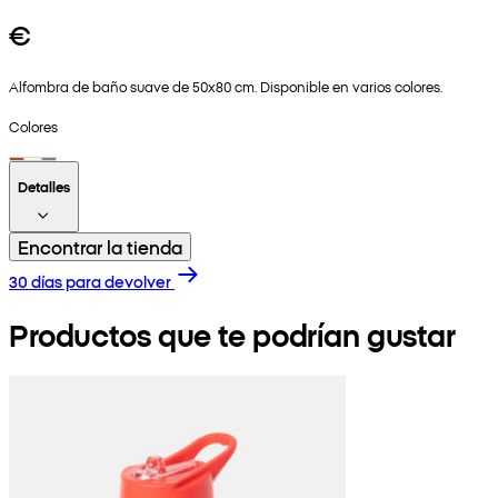
€
Alfombra de baño suave de 50x80 cm. Disponible en varios colores.
Colores
Detalles
Encontrar la tienda
30 días para devolver
Productos que te podrían gustar