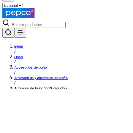
Inicio
/
Casa
/
Accesorios de baño
/
Alfombrillas y alfombras de baño
/
Alfombra de baño 100% algodón