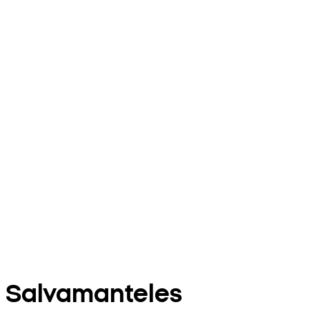
Salvamanteles