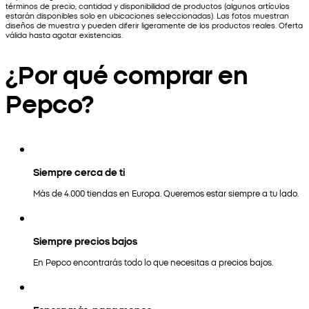
términos de precio, cantidad y disponibilidad de productos (algunos artículos
estarán disponibles solo en ubicaciones seleccionadas). Las fotos muestran
diseños de muestra y pueden diferir ligeramente de los productos reales. Oferta
válida hasta agotar existencias.
¿Por qué comprar en
Pepco?
Siempre cerca de ti
Más de 4.000 tiendas en Europa. Queremos estar siempre a tu lado.
Siempre precios bajos
En Pepco encontrarás todo lo que necesitas a precios bajos.