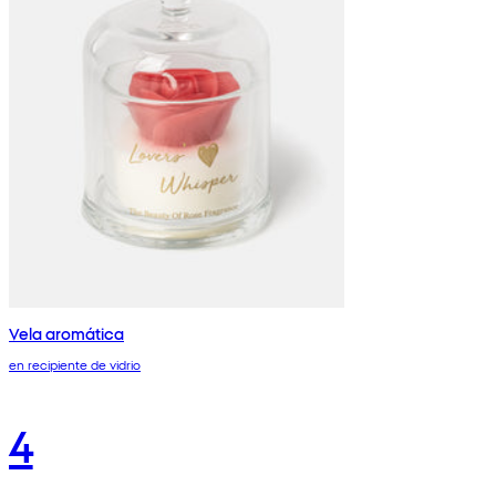
Vela aromática
en recipiente de vidrio
4