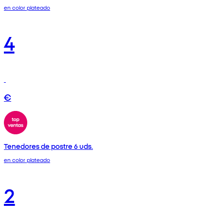
en color plateado
4
€
Tenedores de postre 6 uds.
en color plateado
2