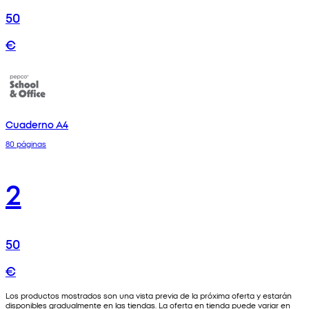
50
€
Cuaderno A4
80 páginas
2
50
€
Los productos mostrados son una vista previa de la próxima oferta y estarán
disponibles gradualmente en las tiendas. La oferta en tienda puede variar en