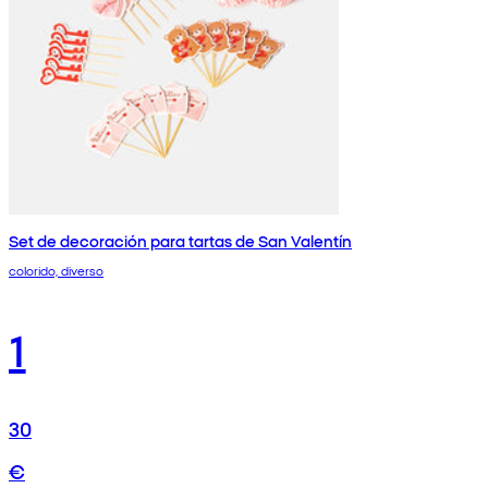
Set de decoración para tartas de San Valentín
colorido, diverso
1
30
€