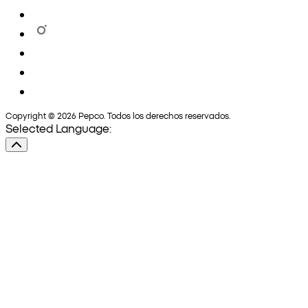
Copyright © 2026 Pepco. Todos los derechos reservados.
Selected Language: