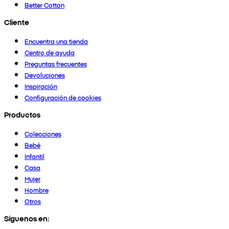
Better Cotton
Cliente
Encuentra una tienda
Centro de ayuda
Preguntas frecuentes
Devoluciones
Inspiración
Configuración de cookies
Productos
Colecciones
Bebé
Infantil
Casa
Mujer
Hombre
Otros
Síguenos en: