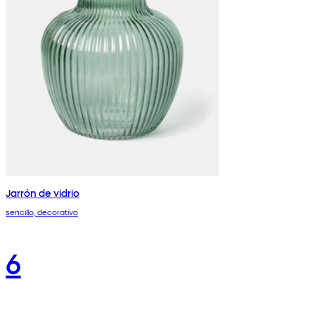
Jarrón de vidrio
sencillo, decorativo
6