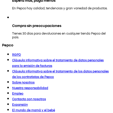
Espera más, paga menos
En Pepco hay calidad, tendencias y gran variedad de productos.
Compra sin preocupaciones
Tienes 30 días para devoluciones en cualquier tienda Pepco del
país.
Pepco
RGPD
Cláusula informativa sobre el tratamiento de datos personales
para la emisión de facturas
Cláusula informativa sobre el tratamiento de los datos personales
de los contratistas de Pepco
Sobre nosotros
Nuestra responsabilidad
Empleo
Contacta con nosotros
Expansión
El mundo de mamá y el bebé