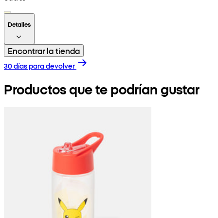
Detalles
Encontrar la tienda
30 días para devolver
Productos que te podrían gustar