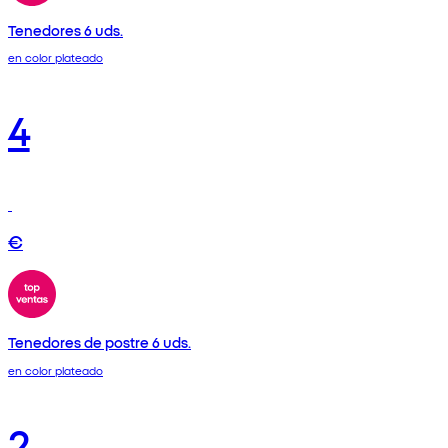
Tenedores 6 uds.
en color plateado
4
€
Tenedores de postre 6 uds.
en color plateado
2