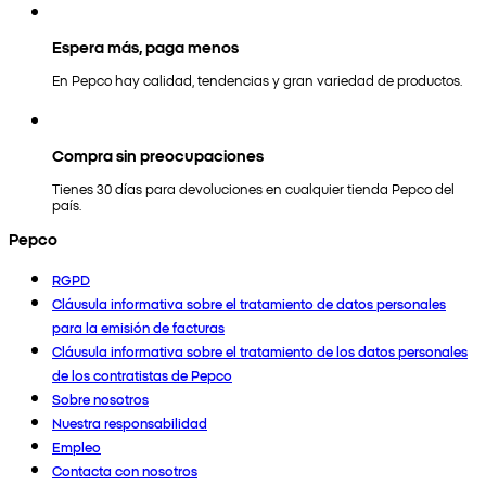
Espera más, paga menos
En Pepco hay calidad, tendencias y gran variedad de productos.
Compra sin preocupaciones
Tienes 30 días para devoluciones en cualquier tienda Pepco del
país.
Pepco
RGPD
Cláusula informativa sobre el tratamiento de datos personales
para la emisión de facturas
Cláusula informativa sobre el tratamiento de los datos personales
de los contratistas de Pepco
Sobre nosotros
Nuestra responsabilidad
Empleo
Contacta con nosotros