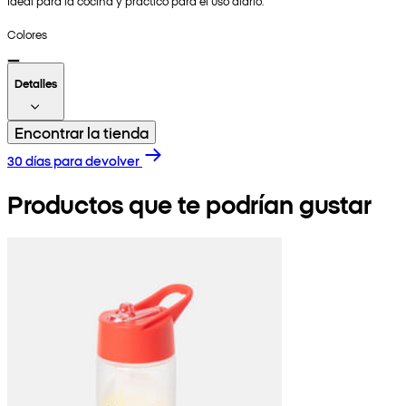
Ideal para la cocina y práctico para el uso diario.
Colores
Detalles
Encontrar la tienda
30 días para devolver
Productos que te podrían gustar