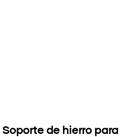
Soporte de hierro para