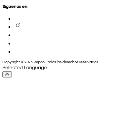
Síguenos en:
Copyright © 2026 Pepco. Todos los derechos reservados.
Selected Language: