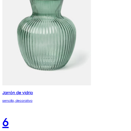
Jarrón de vidrio
sencillo, decorativo
6