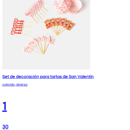
Set de decoración para tartas de San Valentín
colorido, diverso
1
30