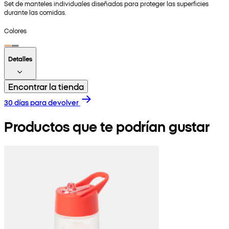
Set de manteles individuales diseñados para proteger las superficies
durante las comidas.
Colores
Detalles
Encontrar la tienda
30 días para devolver
Productos que te podrían gustar