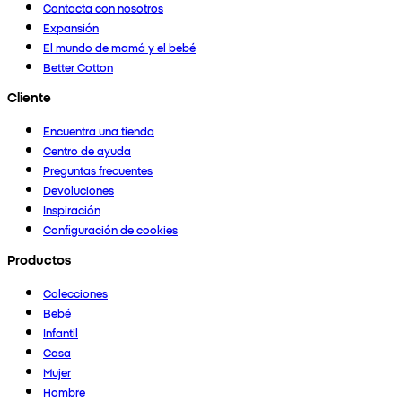
Contacta con nosotros
Expansión
El mundo de mamá y el bebé
Better Cotton
Cliente
Encuentra una tienda
Centro de ayuda
Preguntas frecuentes
Devoluciones
Inspiración
Configuración de cookies
Productos
Colecciones
Bebé
Infantil
Casa
Mujer
Hombre