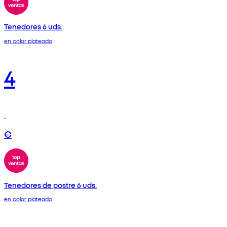
Tenedores 6 uds.
en color plateado
4
€
Tenedores de postre 6 uds.
en color plateado