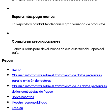
Espera más, paga menos
En Pepco hay calidad, tendencias y gran variedad de productos.
Compra sin preocupaciones
Tienes 30 días para devoluciones en cualquier tienda Pepco del
país.
Pepco
RGPD
Cláusula informativa sobre el tratamiento de datos personales
para la emisión de facturas
Cláusula informativa sobre el tratamiento de los datos personales
de los contratistas de Pepco
Sobre nosotros
Nuestra responsabilidad
Empleo