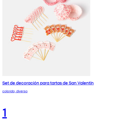
Set de decoración para tartas de San Valentín
colorido, diverso
1