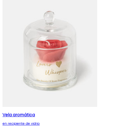
Vela aromática
en recipiente de vidrio