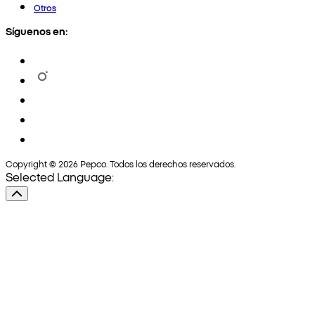
Otros
Síguenos en:
Copyright © 2026 Pepco. Todos los derechos reservados.
Selected Language: