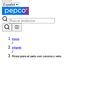
Inicio
/
Infantil
/
Pinza para el pelo con corona y velo