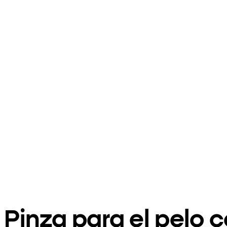
Pinza para el pelo 