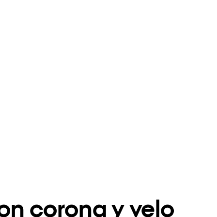
con corona y velo