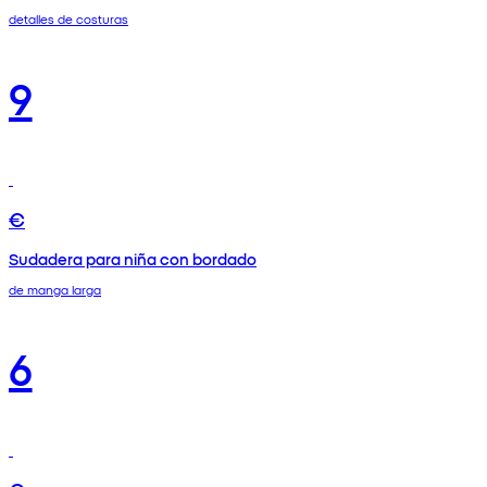
detalles de costuras
9
€
Sudadera para niña con bordado
de manga larga
6