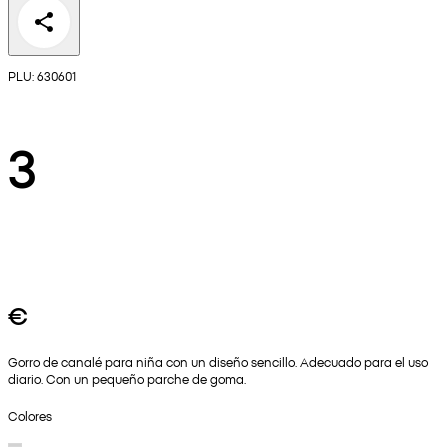
PLU: 630601
3
€
Gorro de canalé para niña con un diseño sencillo. Adecuado para el uso
diario. Con un pequeño parche de goma.
Colores