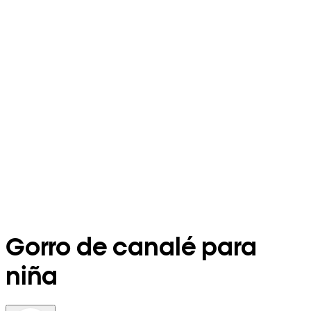
Gorro de canalé para
niña