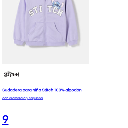
Sudadera para niña Stitch 100% algodón
con cremallera y capucha
9