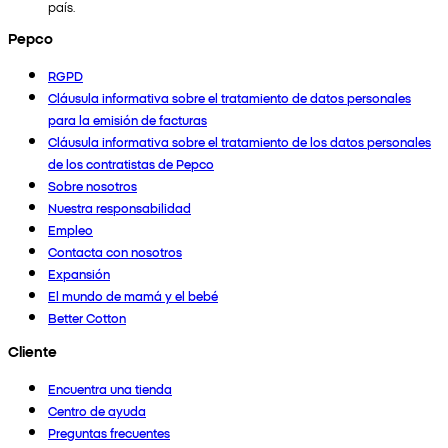
país.
Pepco
RGPD
Cláusula informativa sobre el tratamiento de datos personales
para la emisión de facturas
Cláusula informativa sobre el tratamiento de los datos personales
de los contratistas de Pepco
Sobre nosotros
Nuestra responsabilidad
Empleo
Contacta con nosotros
Expansión
El mundo de mamá y el bebé
Better Cotton
Cliente
Encuentra una tienda
Centro de ayuda
Preguntas frecuentes