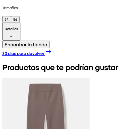
Tamaños
54
56
Detalles
Encontrar la tienda
30 días para devolver
Productos que te podrían gustar