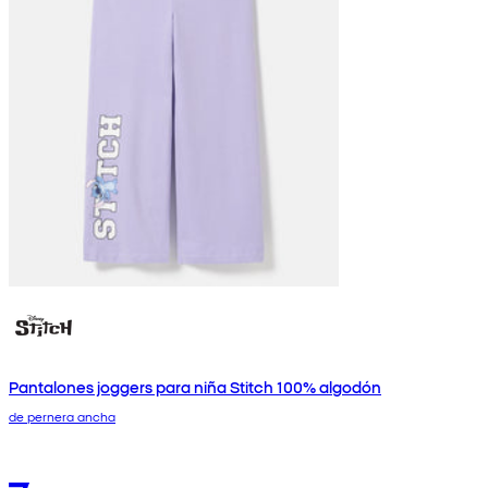
Pantalones joggers para niña Stitch 100% algodón
de pernera ancha