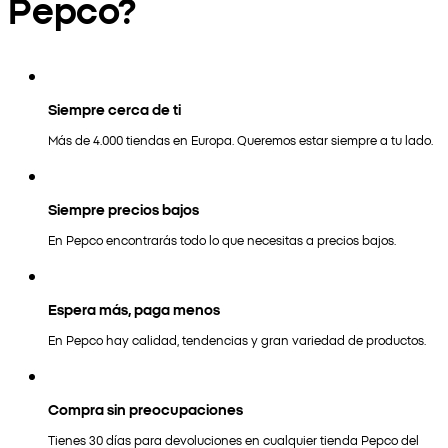
Pepco?
Siempre cerca de ti
Más de 4.000 tiendas en Europa. Queremos estar siempre a tu lado.
Siempre precios bajos
En Pepco encontrarás todo lo que necesitas a precios bajos.
Espera más, paga menos
En Pepco hay calidad, tendencias y gran variedad de productos.
Compra sin preocupaciones
Tienes 30 días para devoluciones en cualquier tienda Pepco del