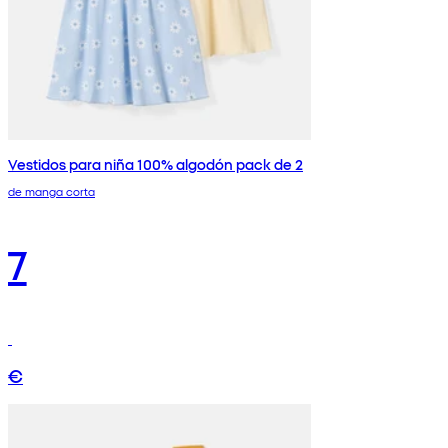
Vestidos para niña 100% algodón pack de 2
de manga corta
7
€