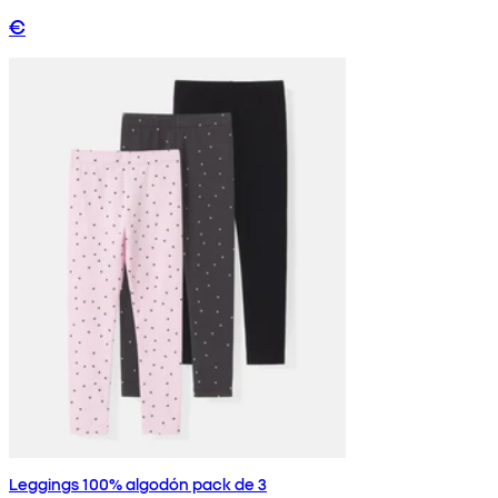
€
Leggings 100% algodón pack de 3