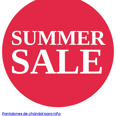
Pantalones de chándal para niño