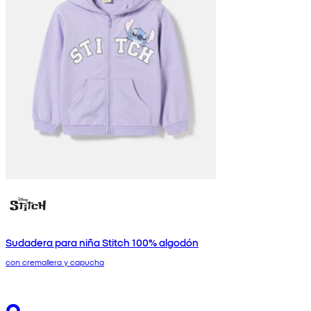
Sudadera para niña Stitch 100% algodón
con cremallera y capucha
9