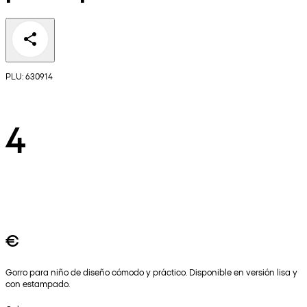
PLU: 630914
4
€
Gorro para niño de diseño cómodo y práctico. Disponible en versión lisa y
con estampado.