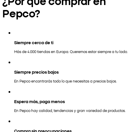
¿Por qué comprar en
Pepco?
Siempre cerca de ti
Más de 4.000 tiendas en Europa. Queremos estar siempre a tu lado.
Siempre precios bajos
En Pepco encontrarás todo lo que necesitas a precios bajos.
Espera más, paga menos
En Pepco hay calidad, tendencias y gran variedad de productos.
Compra sin preocupaciones