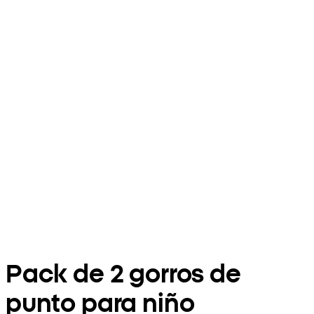
Pack de 2 gorros de
punto para niño