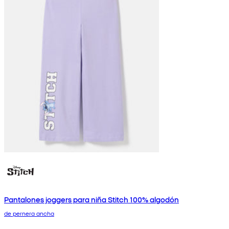
Pantalones joggers para niña Stitch 100% algodón
de pernera ancha