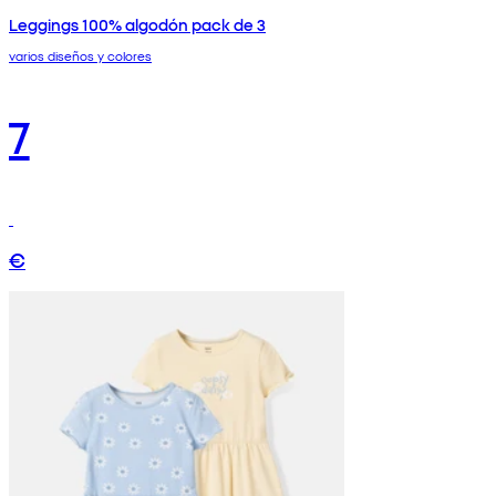
Leggings 100% algodón pack de 3
varios diseños y colores
7
€