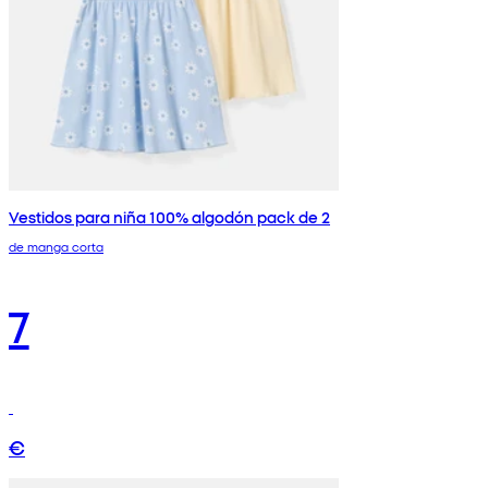
Vestidos para niña 100% algodón pack de 2
de manga corta
7
€