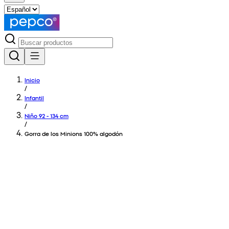
Inicio
/
Infantil
/
Niño 92 - 134 cm
/
Gorra de los Minions 100% algodón