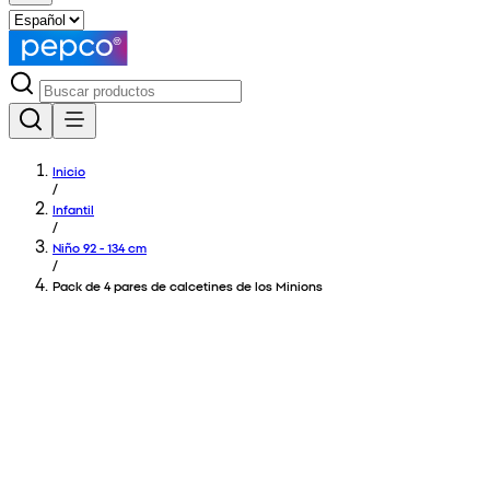
Inicio
/
Infantil
/
Niño 92 - 134 cm
/
Pack de 4 pares de calcetines de los Minions