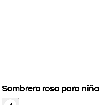
Sombrero rosa para niña