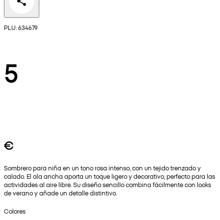
PLU: 634679
5
€
Sombrero para niña en un tono rosa intenso, con un tejido trenzado y
calado. El ala ancha aporta un toque ligero y decorativo, perfecto para las
actividades al aire libre. Su diseño sencillo combina fácilmente con looks
de verano y añade un detalle distintivo.
Colores