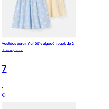
Vestidos para niña 100% algodón pack de 2
de manga corta
7
€