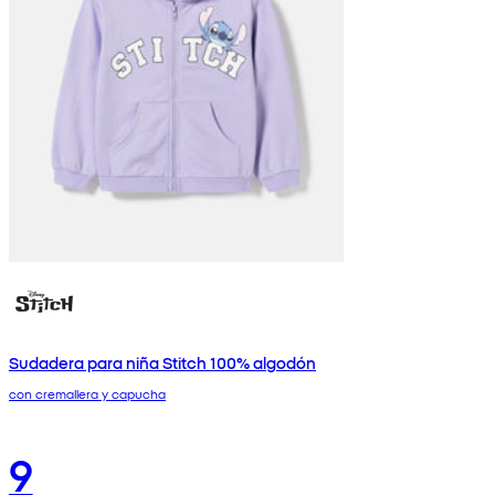
Sudadera para niña Stitch 100% algodón
con cremallera y capucha
9