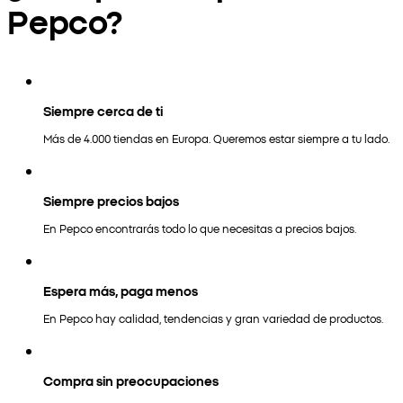
Pepco?
Siempre cerca de ti
Más de 4.000 tiendas en Europa. Queremos estar siempre a tu lado.
Siempre precios bajos
En Pepco encontrarás todo lo que necesitas a precios bajos.
Espera más, paga menos
En Pepco hay calidad, tendencias y gran variedad de productos.
Compra sin preocupaciones