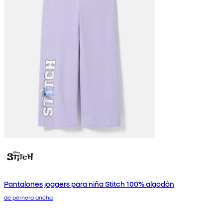
Pantalones joggers para niña Stitch 100% algodón
de pernera ancha