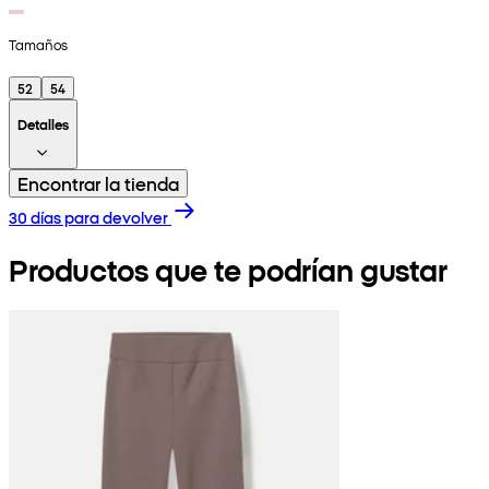
Tamaños
52
54
Detalles
Encontrar la tienda
30 días para devolver
Productos que te podrían gustar