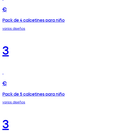
€
Pack de 4 calcetines para niño
varios diseños
3
€
Pack de 5 calcetines para niño
varios diseños
3