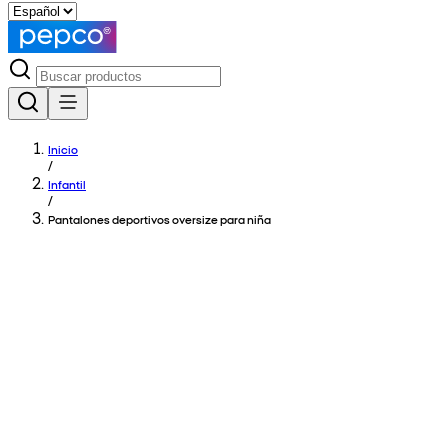
Inicio
/
Infantil
/
Pantalones deportivos oversize para niña