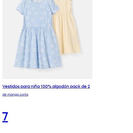
Vestidos para niña 100% algodón pack de 2
de manga corta
7