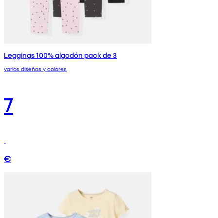
Leggings 100% algodón pack de 3
varios diseños y colores
7
€