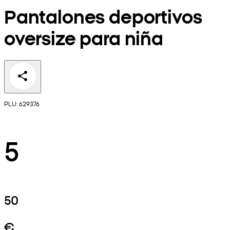
Pantalones deportivos
oversize para niña
PLU: 629376
5
50
€