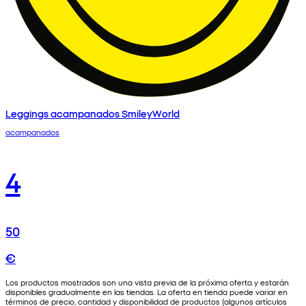
Leggings acampanados SmileyWorld
acampanados
4
50
€
Los productos mostrados son una vista previa de la próxima oferta y estarán
disponibles gradualmente en las tiendas. La oferta en tienda puede variar en
términos de precio, cantidad y disponibilidad de productos (algunos artículos