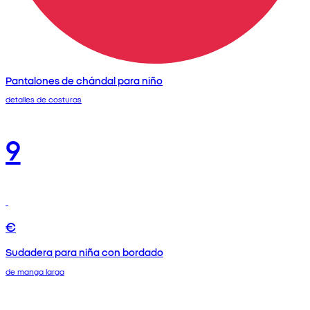
Pantalones de chándal para niño
detalles de costuras
9
€
Sudadera para niña con bordado
de manga larga