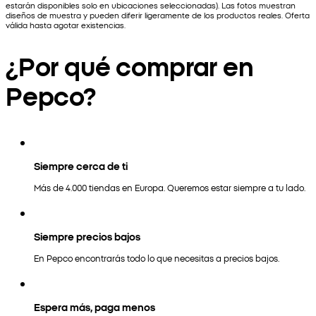
estarán disponibles solo en ubicaciones seleccionadas). Las fotos muestran
diseños de muestra y pueden diferir ligeramente de los productos reales. Oferta
válida hasta agotar existencias.
¿Por qué comprar en
Pepco?
Siempre cerca de ti
Más de 4.000 tiendas en Europa. Queremos estar siempre a tu lado.
Siempre precios bajos
En Pepco encontrarás todo lo que necesitas a precios bajos.
Espera más, paga menos