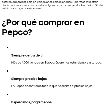
estarán disponibles solo en ubicaciones seleccionadas). Las fotos muestran
diseños de muestra y pueden diferir ligeramente de los productos reales. Oferta
válida hasta agotar existencias.
¿Por qué comprar en
Pepco?
Siempre cerca de ti
Más de 4.000 tiendas en Europa. Queremos estar siempre a tu lado.
Siempre precios bajos
En Pepco encontrarás todo lo que necesitas a precios bajos.
Espera más, paga menos