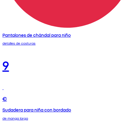
Pantalones de chándal para niño
detalles de costuras
9
€
Sudadera para niña con bordado
de manga larga