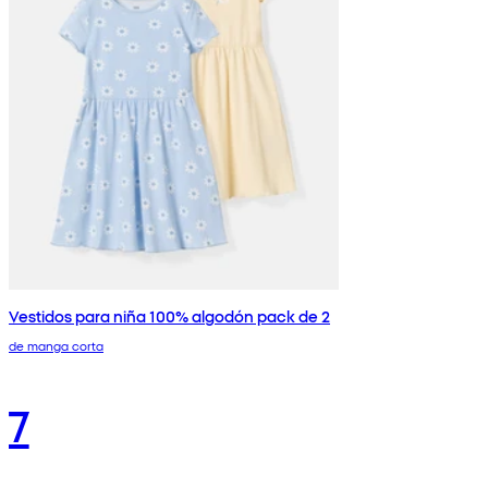
Vestidos para niña 100% algodón pack de 2
de manga corta
7