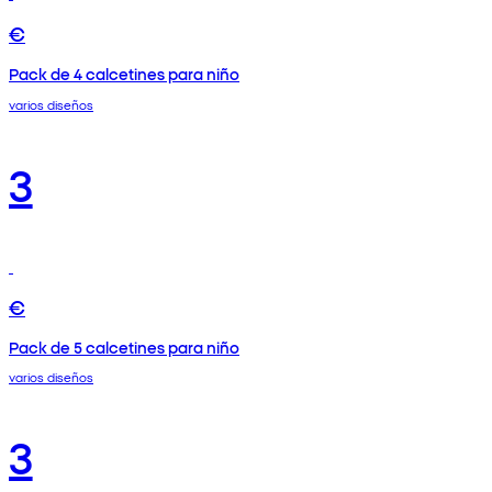
€
Pack de 4 calcetines para niño
varios diseños
3
€
Pack de 5 calcetines para niño
varios diseños
3