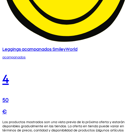
Leggings acampanados SmileyWorld
acampanados
4
50
€
Los productos mostrados son una vista previa de la próxima oferta y estarán
disponibles gradualmente en las tiendas. La oferta en tienda puede variar en
términos de precio, cantidad y disponibilidad de productos (algunos artículos