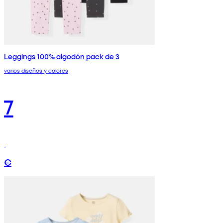
Leggings 100% algodón pack de 3
varios diseños y colores
7
€