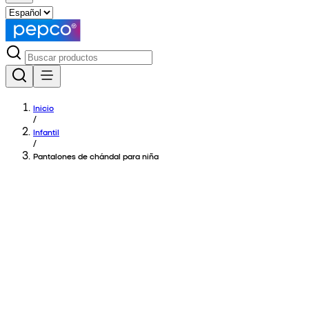
Inicio
/
Infantil
/
Pantalones de chándal para niña