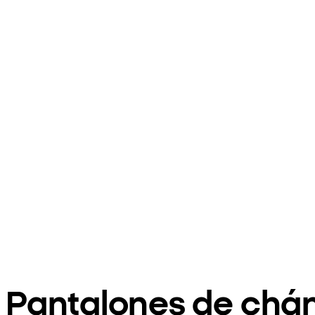
Pantalones de chán