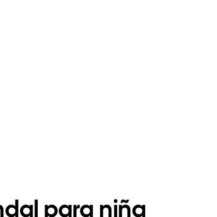
dal para niña