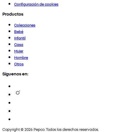
Configuración de cookies
Productos
Colecciones
Bebé
Infantil
Casa
Mujer
Hombre
Otros
Síguenos en:
Copyright © 2026 Pepco. Todos los derechos reservados.