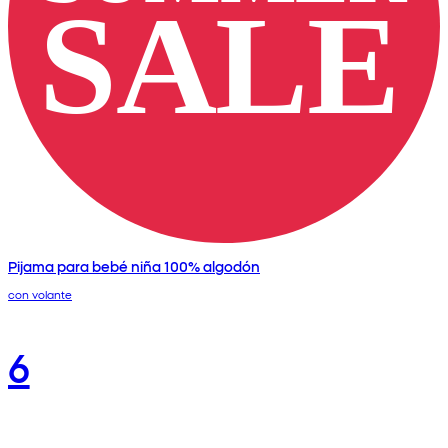
Pijama para bebé niña 100% algodón
con volante
6