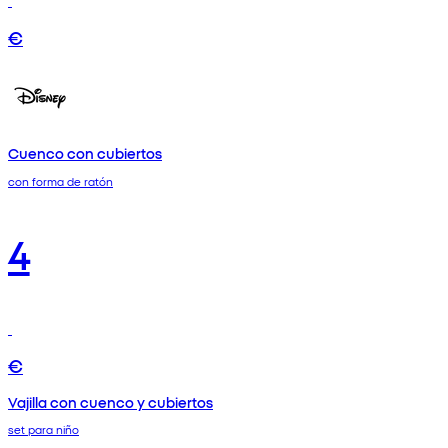
€
Cuenco con cubiertos
con forma de ratón
4
€
Vajilla con cuenco y cubiertos
set para niño