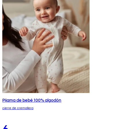
Pijama de bebé 100% algodón
cierre de cremallera
6