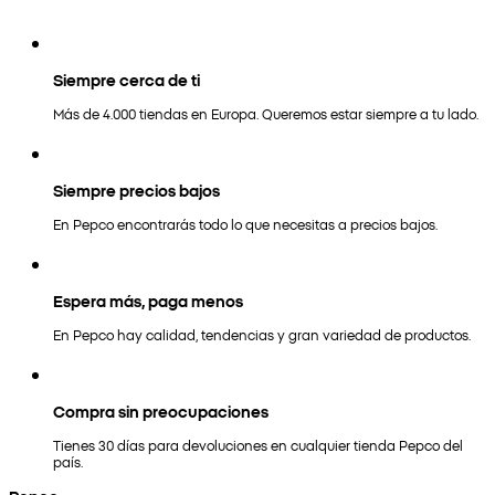
Siempre cerca de ti
Más de 4.000 tiendas en Europa. Queremos estar siempre a tu lado.
Siempre precios bajos
En Pepco encontrarás todo lo que necesitas a precios bajos.
Espera más, paga menos
En Pepco hay calidad, tendencias y gran variedad de productos.
Compra sin preocupaciones
Tienes 30 días para devoluciones en cualquier tienda Pepco del
país.