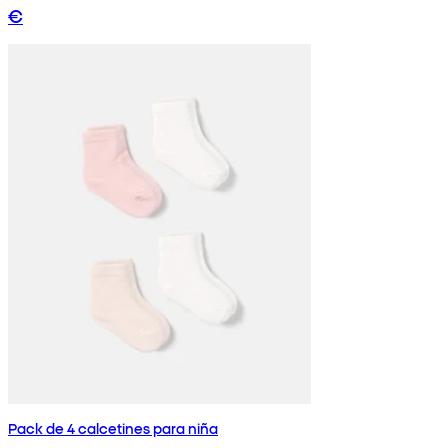
€
Pack de 4 calcetines para niña