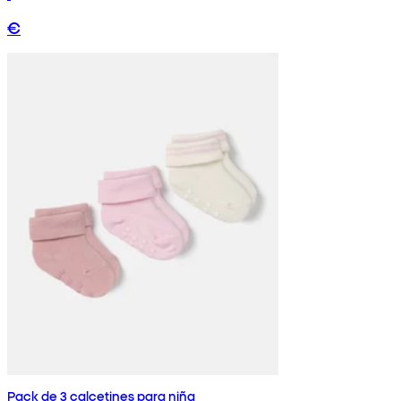
€
Pack de 3 calcetines para niña