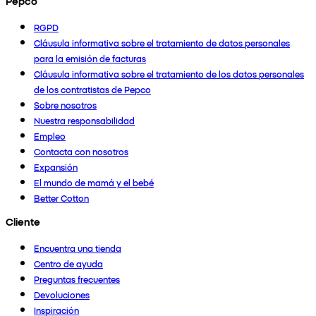
Pepco
RGPD
Cláusula informativa sobre el tratamiento de datos personales
para la emisión de facturas
Cláusula informativa sobre el tratamiento de los datos personales
de los contratistas de Pepco
Sobre nosotros
Nuestra responsabilidad
Empleo
Contacta con nosotros
Expansión
El mundo de mamá y el bebé
Better Cotton
Cliente
Encuentra una tienda
Centro de ayuda
Preguntas frecuentes
Devoluciones
Inspiración