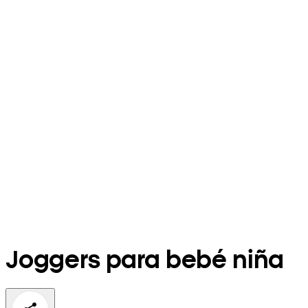
Joggers para bebé niña