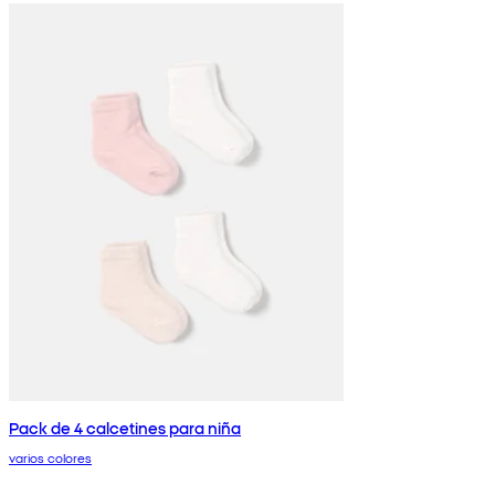
Pack de 4 calcetines para niña
varios colores