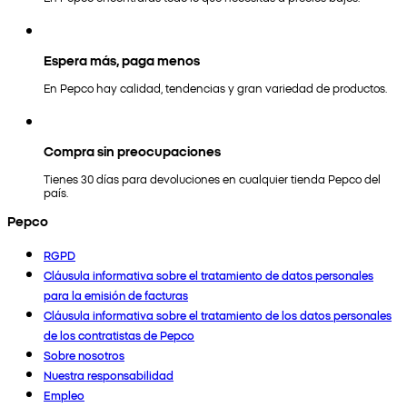
Espera más, paga menos
En Pepco hay calidad, tendencias y gran variedad de productos.
Compra sin preocupaciones
Tienes 30 días para devoluciones en cualquier tienda Pepco del
país.
Pepco
RGPD
Cláusula informativa sobre el tratamiento de datos personales
para la emisión de facturas
Cláusula informativa sobre el tratamiento de los datos personales
de los contratistas de Pepco
Sobre nosotros
Nuestra responsabilidad
Empleo