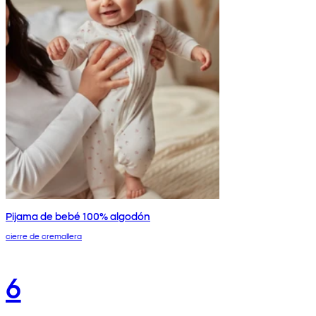
Pijama de bebé 100% algodón
cierre de cremallera
6