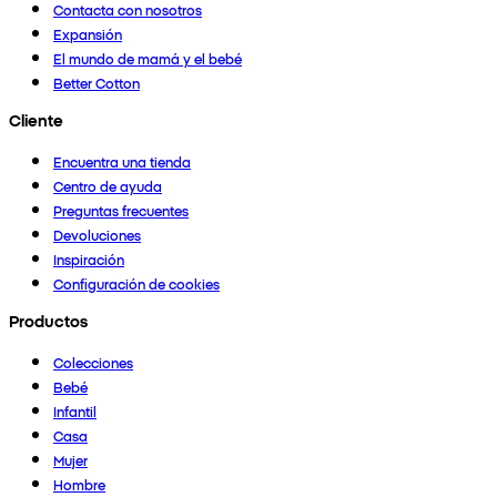
Contacta con nosotros
Expansión
El mundo de mamá y el bebé
Better Cotton
Cliente
Encuentra una tienda
Centro de ayuda
Preguntas frecuentes
Devoluciones
Inspiración
Configuración de cookies
Productos
Colecciones
Bebé
Infantil
Casa
Mujer
Hombre