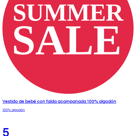
Vestido de bebé con falda acampanada 100% algodón
100% algodón
5