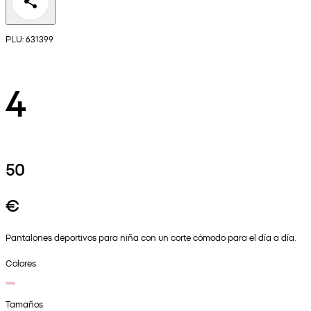
PLU: 631399
4
50
€
Pantalones deportivos para niña con un corte cómodo para el día a día.
Colores
Tamaños