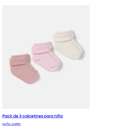
Pack de 3 calcetines para niña
puño vuelto