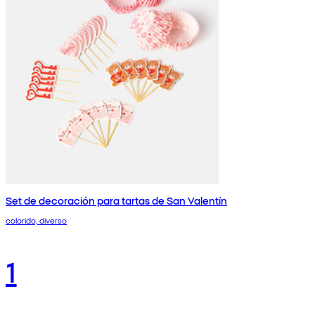
Set de decoración para tartas de San Valentín
colorido, diverso
1