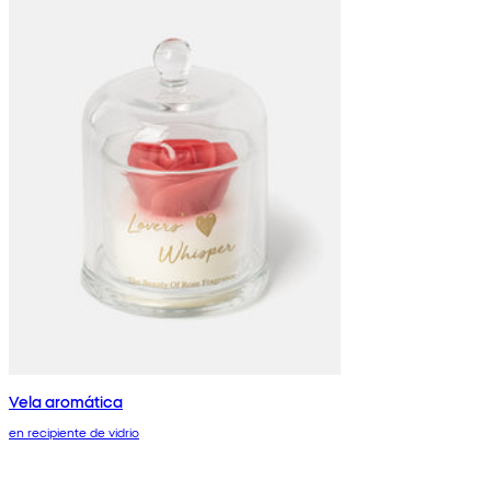
Vela aromática
en recipiente de vidrio