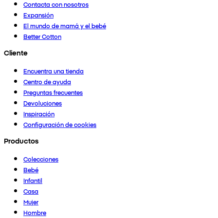
Contacta con nosotros
Expansión
El mundo de mamá y el bebé
Better Cotton
Cliente
Encuentra una tienda
Centro de ayuda
Preguntas frecuentes
Devoluciones
Inspiración
Configuración de cookies
Productos
Colecciones
Bebé
Infantil
Casa
Mujer
Hombre