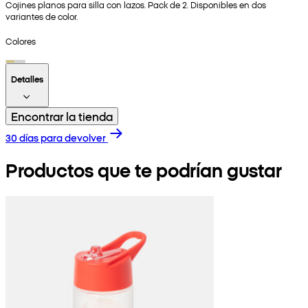
Cojines planos para silla con lazos. Pack de 2. Disponibles en dos
variantes de color.
Colores
Detalles
Encontrar la tienda
30 días para devolver
Productos que te podrían gustar