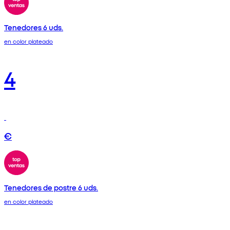
Tenedores 6 uds.
en color plateado
4
€
Tenedores de postre 6 uds.
en color plateado