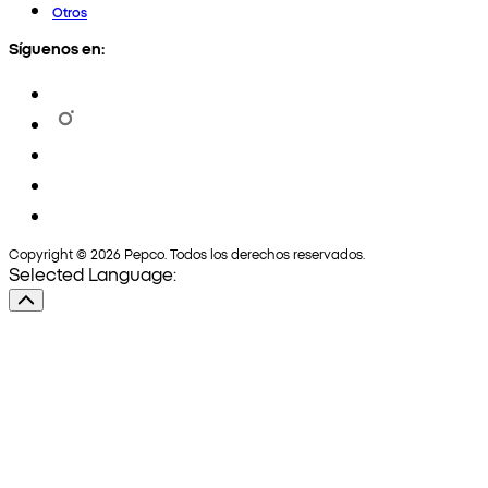
Otros
Síguenos en:
Copyright © 2026 Pepco. Todos los derechos reservados.
Selected Language: