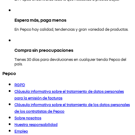
Espera más, paga menos
En Pepco hay calidad, tendencias y gran variedad de productos.
Compra sin preocupaciones
Tienes 30 días para devoluciones en cualquier tienda Pepco del
país.
Pepco
RGPD
Cláusula informativa sobre el tratamiento de datos personales
para la emisión de facturas
Cláusula informativa sobre el tratamiento de los datos personales
de los contratistas de Pepco
Sobre nosotros
Nuestra responsabilidad
Empleo