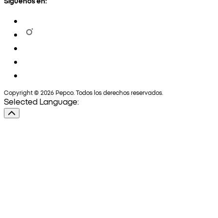
Síguenos en:
Copyright © 2026 Pepco. Todos los derechos reservados.
Selected Language: