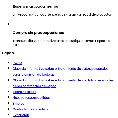
Espera más, paga menos
En Pepco hay calidad, tendencias y gran variedad de productos.
Compra sin preocupaciones
Tienes 30 días para devoluciones en cualquier tienda Pepco del
país.
Pepco
RGPD
Cláusula informativa sobre el tratamiento de datos personales
para la emisión de facturas
Cláusula informativa sobre el tratamiento de los datos personales
de los contratistas de Pepco
Sobre nosotros
Nuestra responsabilidad
Empleo
Contacta con nosotros
Expansión