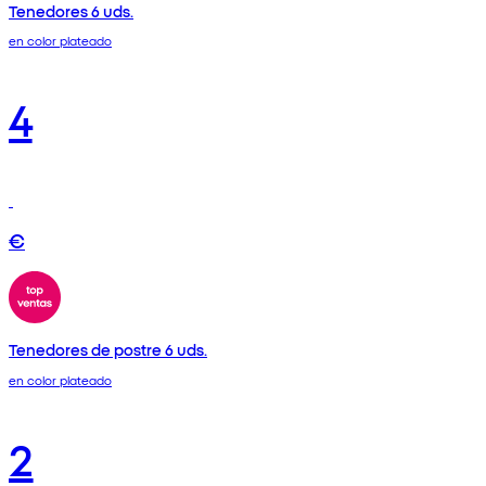
Tenedores 6 uds.
en color plateado
4
€
Tenedores de postre 6 uds.
en color plateado
2