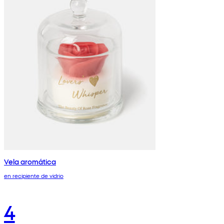
Vela aromática
en recipiente de vidrio
4