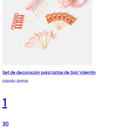
Set de decoración para tartas de San Valentín
colorido, diverso
1
30