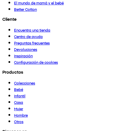
El mundo de mamá y el bebé
Better Cotton
Cliente
Encuentra una tienda
Centro de ayuda
Preguntas frecuentes
Devoluciones
Inspiración
Configuración de cookies
Productos
Colecciones
Bebé
Infantil
Casa
Mujer
Hombre
Otros