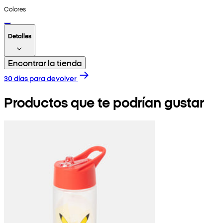
Colores
Detalles
Encontrar la tienda
30 días para devolver
Productos que te podrían gustar