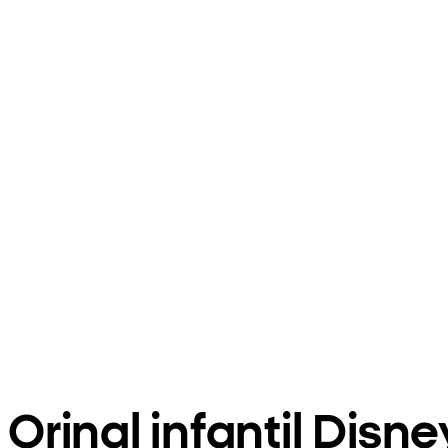
Orinal infantil Disne