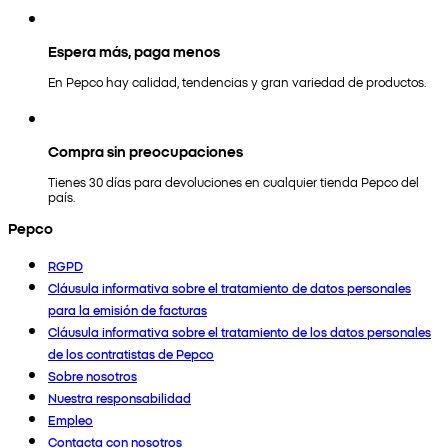
Espera más, paga menos
En Pepco hay calidad, tendencias y gran variedad de productos.
Compra sin preocupaciones
Tienes 30 días para devoluciones en cualquier tienda Pepco del
país.
Pepco
RGPD
Cláusula informativa sobre el tratamiento de datos personales
para la emisión de facturas
Cláusula informativa sobre el tratamiento de los datos personales
de los contratistas de Pepco
Sobre nosotros
Nuestra responsabilidad
Empleo
Contacta con nosotros