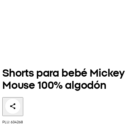
Shorts para bebé Mickey
Mouse 100% algodón
PLU: 634268