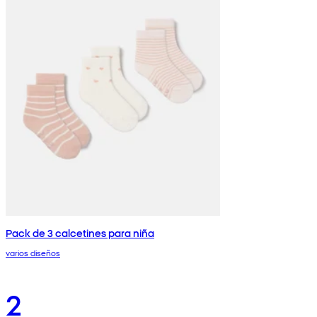
Pack de 3 calcetines para niña
varios diseños
2