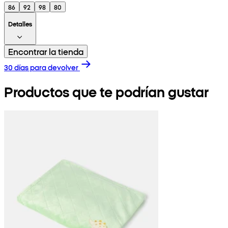
86
92
98
80
Detalles
Encontrar la tienda
30 días para devolver
Productos que te podrían gustar