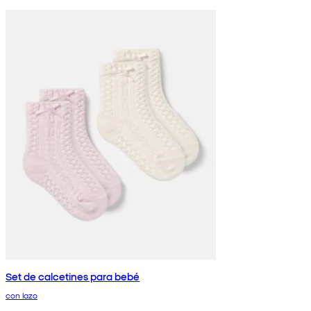
Set de calcetines para bebé
con lazo