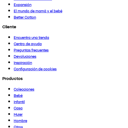
Expansión
El mundo de mamá y el bebé
Better Cotton
Cliente
Encuentra una tienda
Centro de ayuda
Preguntas frecuentes
Devoluciones
Inspiración
Configuración de cookies
Productos
Colecciones
Bebé
Infantil
Casa
Mujer
Hombre
Otros