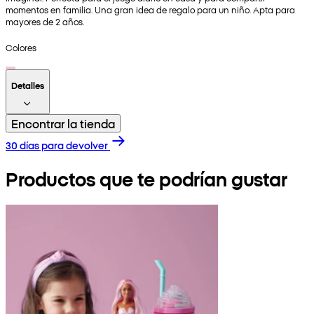
momentos en familia. Una gran idea de regalo para un niño. Apta para
mayores de 2 años.
Colores
Detalles
Encontrar la tienda
30 días para devolver
Productos que te podrían gustar