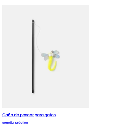
Caña de pescar para gatos
sencilla, práctica