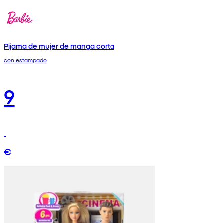
Pijama de mujer de manga corta
con estampado
9
€