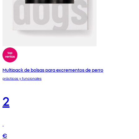
Multipack de bolsas para excrementos de perro
prácticas y funcionales
2
€