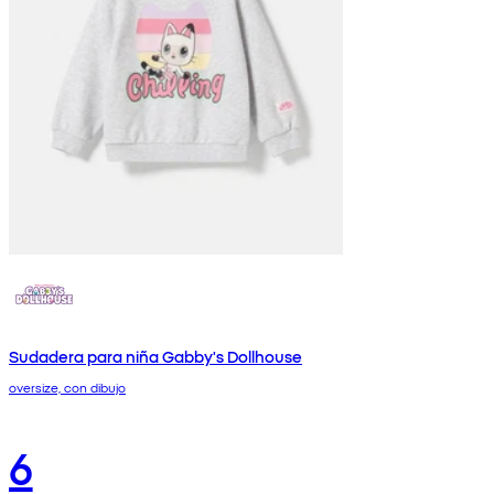
Sudadera para niña Gabby's Dollhouse
oversize, con dibujo
6