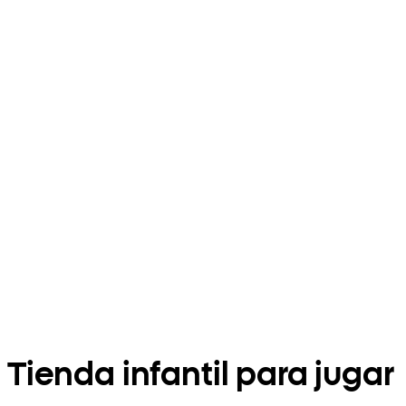
Tienda infantil para jugar