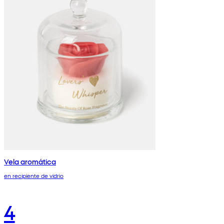
Vela aromática
en recipiente de vidrio
4