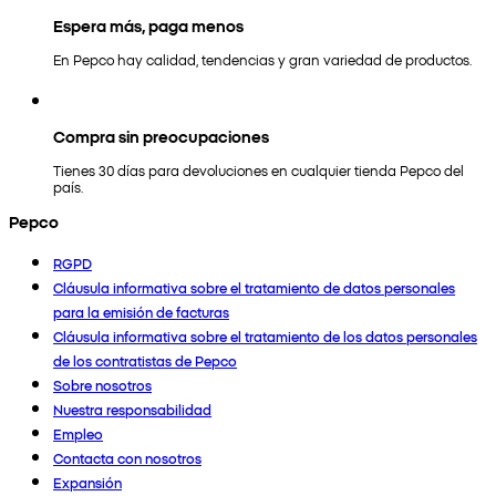
Espera más, paga menos
En Pepco hay calidad, tendencias y gran variedad de productos.
Compra sin preocupaciones
Tienes 30 días para devoluciones en cualquier tienda Pepco del
país.
Pepco
RGPD
Cláusula informativa sobre el tratamiento de datos personales
para la emisión de facturas
Cláusula informativa sobre el tratamiento de los datos personales
de los contratistas de Pepco
Sobre nosotros
Nuestra responsabilidad
Empleo
Contacta con nosotros
Expansión