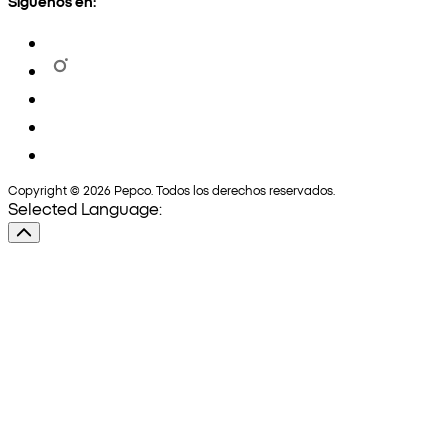
Síguenos en:
Copyright © 2026 Pepco. Todos los derechos reservados.
Selected Language: