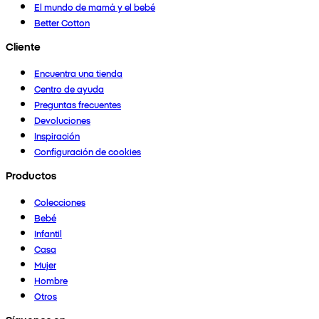
El mundo de mamá y el bebé
Better Cotton
Cliente
Encuentra una tienda
Centro de ayuda
Preguntas frecuentes
Devoluciones
Inspiración
Configuración de cookies
Productos
Colecciones
Bebé
Infantil
Casa
Mujer
Hombre
Otros