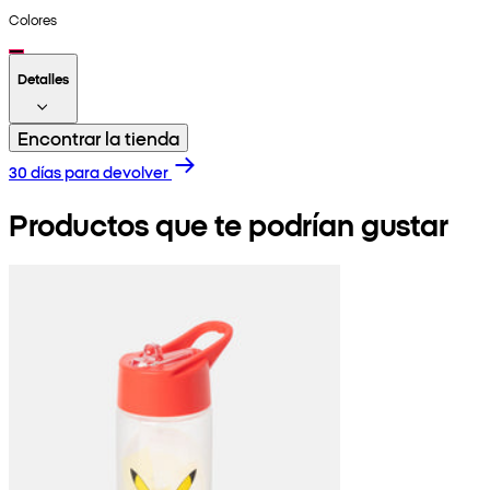
Colores
Detalles
Encontrar la tienda
30 días para devolver
Productos que te podrían gustar