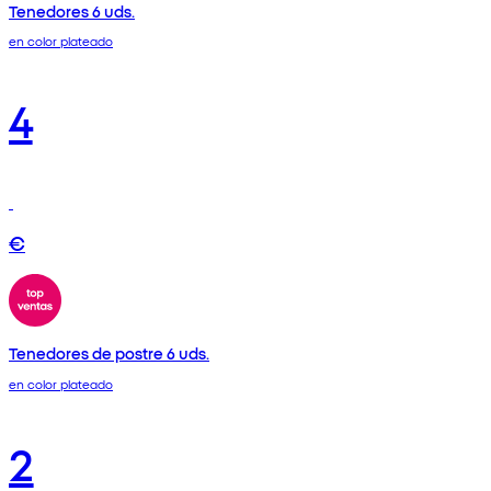
Tenedores 6 uds.
en color plateado
4
€
Tenedores de postre 6 uds.
en color plateado
2