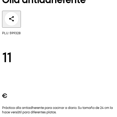
PLU: 599328
11
€
Práctica olla antiadherente para cocinar a diario. Su tamaño de 24 cm la
hace versátil para diferentes platos.