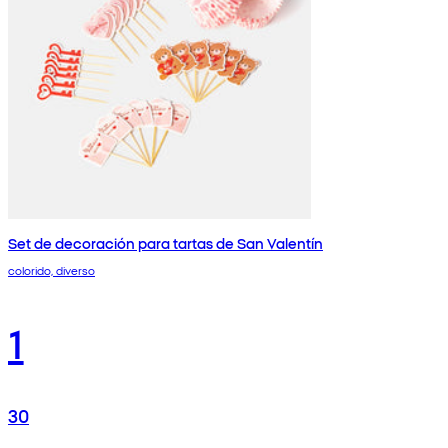
Set de decoración para tartas de San Valentín
colorido, diverso
1
30