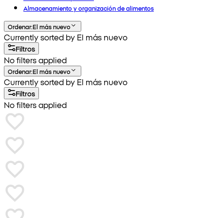
Almacenamiento y organización de alimentos
Ordenar
:
El más nuevo
Currently sorted by El más nuevo
Filtros
No filters applied
Ordenar
:
El más nuevo
Currently sorted by El más nuevo
Filtros
No filters applied