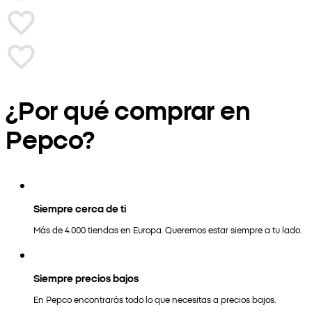
¿Por qué comprar en
Pepco?
Siempre cerca de ti
Más de 4.000 tiendas en Europa. Queremos estar siempre a tu lado.
Siempre precios bajos
En Pepco encontrarás todo lo que necesitas a precios bajos.