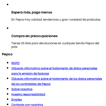
Espera más, paga menos
En Pepco hay calidad, tendencias y gran variedad de productos.
Compra sin preocupaciones
Tienes 30 días para devoluciones en cualquier tienda Pepco del
país.
Pepco
RGPD
Cláusula informativa sobre el tratamiento de datos personales
para la emisión de facturas
Cláusula informativa sobre el tratamiento de los datos personales
de los contratistas de Pepco
Sobre nosotros
Nuestra responsabilidad
Empleo
Contacta con nosotros