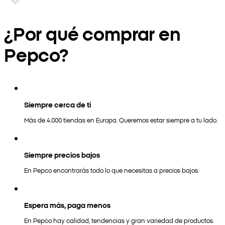
¿Por qué comprar en
Pepco?
Siempre cerca de ti
Más de 4.000 tiendas en Europa. Queremos estar siempre a tu lado.
Siempre precios bajos
En Pepco encontrarás todo lo que necesitas a precios bajos.
Espera más, paga menos
En Pepco hay calidad, tendencias y gran variedad de productos.