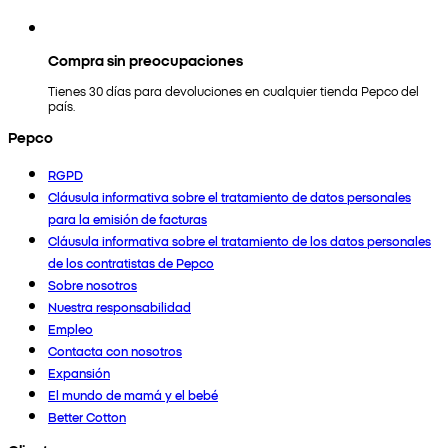
Compra sin preocupaciones
Tienes 30 días para devoluciones en cualquier tienda Pepco del
país.
Pepco
RGPD
Cláusula informativa sobre el tratamiento de datos personales
para la emisión de facturas
Cláusula informativa sobre el tratamiento de los datos personales
de los contratistas de Pepco
Sobre nosotros
Nuestra responsabilidad
Empleo
Contacta con nosotros
Expansión
El mundo de mamá y el bebé
Better Cotton