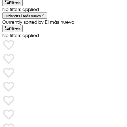
Filtros
No filters applied
Ordenar
:
El más nuevo
Currently sorted by El más nuevo
Filtros
No filters applied