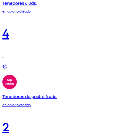
Tenedores 6 uds.
en color plateado
4
€
Tenedores de postre 6 uds.
en color plateado
2