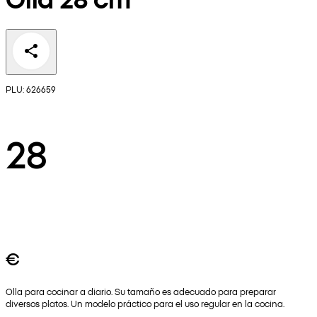
PLU: 626659
28
€
Olla para cocinar a diario. Su tamaño es adecuado para preparar
diversos platos. Un modelo práctico para el uso regular en la cocina.