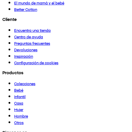
El mundo de mamá y el bebé
Better Cotton
Cliente
Encuentra una tienda
Centro de ayuda
Preguntas frecuentes
Devoluciones
Inspiración
Configuración de cookies
Productos
Colecciones
Bebé
Infantil
Casa
Mujer
Hombre
Otros