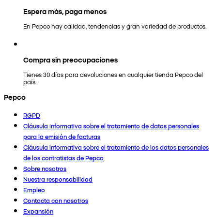
Espera más, paga menos
En Pepco hay calidad, tendencias y gran variedad de productos.
Compra sin preocupaciones
Tienes 30 días para devoluciones en cualquier tienda Pepco del
país.
Pepco
RGPD
Cláusula informativa sobre el tratamiento de datos personales
para la emisión de facturas
Cláusula informativa sobre el tratamiento de los datos personales
de los contratistas de Pepco
Sobre nosotros
Nuestra responsabilidad
Empleo
Contacta con nosotros
Expansión