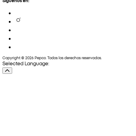
Síguenos en:
Copyright © 2026 Pepco. Todos los derechos reservados.
Selected Language: