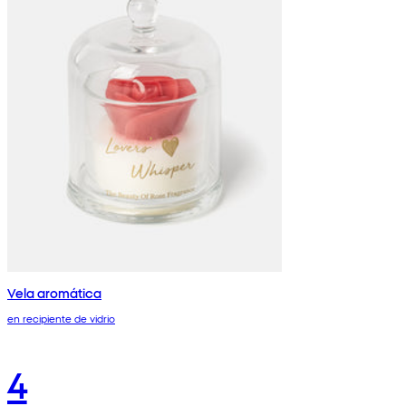
Vela aromática
en recipiente de vidrio
4