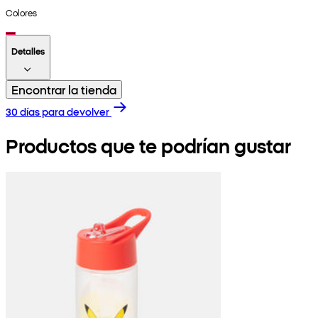
Colores
Detalles
Encontrar la tienda
30 días para devolver
Productos que te podrían gustar