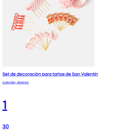
Set de decoración para tartas de San Valentín
colorido, diverso
1
30